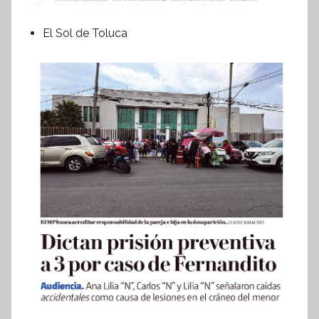
El Sol de Toluca