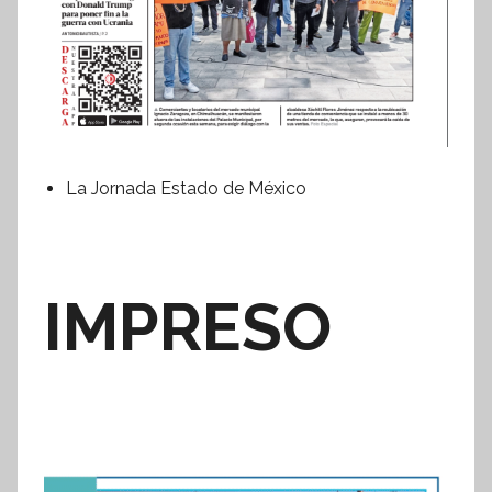
La Jornada Estado de México
IMPRESO