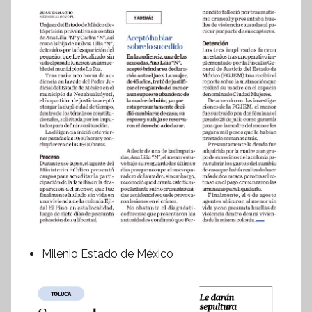
Milenio Estado de México