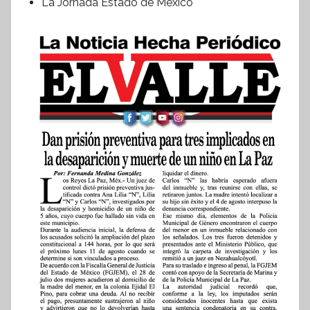
La Jornada Estado de México