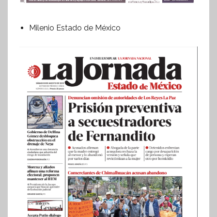
Milenio Estado de México