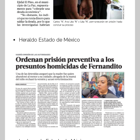
Heraldo Estado de México