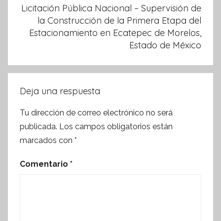
Licitación Pública Nacional – Supervisión de
la Construcción de la Primera Etapa del
Estacionamiento en Ecatepec de Morelos,
Estado de México
Deja una respuesta
Tu dirección de correo electrónico no será
publicada.
Los campos obligatorios están
marcados con
*
Comentario
*