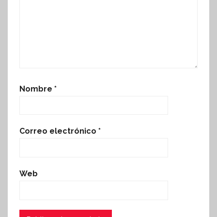
Nombre
*
Correo electrónico
*
Web