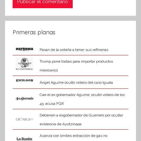
Primeras planas
Pasan de la ordeña a tener sus refinerías
Trump pone trabas para importar productos
mexicanos
Ángel Aguirre ocultó videos del caso Iguala
Cae el ex gobernador Aguirre; ocultó videos de los
43, acusa FGR
Detienen a exgobernador de Guerrero por ocultar
evidencia de Ayotzinapa
Avanza con límites extracción de gas no