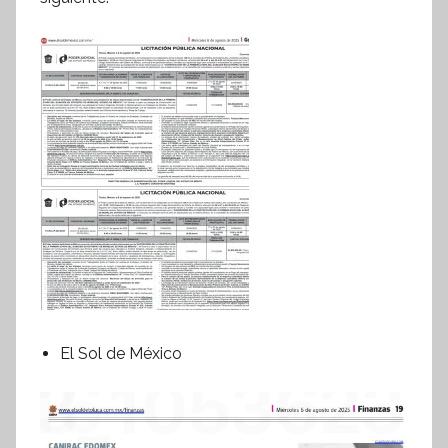
El Sol de México