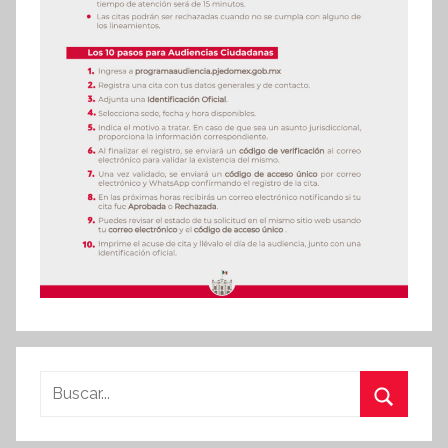
Buscar:
Buscar