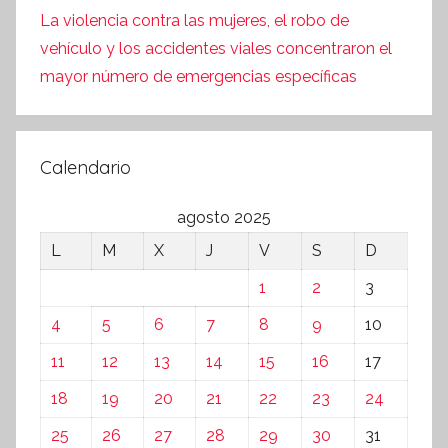
La violencia contra las mujeres, el robo de
vehículo y los accidentes viales concentraron el
mayor número de emergencias específicas
Calendario
agosto 2025
L
M
X
J
V
S
D
1
2
3
4
5
6
7
8
9
10
11
12
13
14
15
16
17
18
19
20
21
22
23
24
25
26
27
28
29
30
31