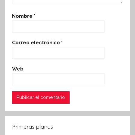
Nombre
*
Correo electrónico
*
Web
Primeras planas