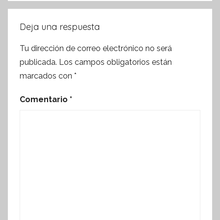
Deja una respuesta
Tu dirección de correo electrónico no será
publicada.
Los campos obligatorios están
marcados con
*
Comentario
*