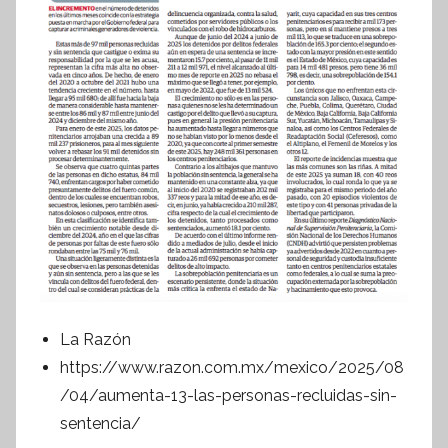
La Razón
https://www.razon.com.mx/mexico/2025/08
/04/aumenta-13-las-personas-recluidas-sin-
sentencia/