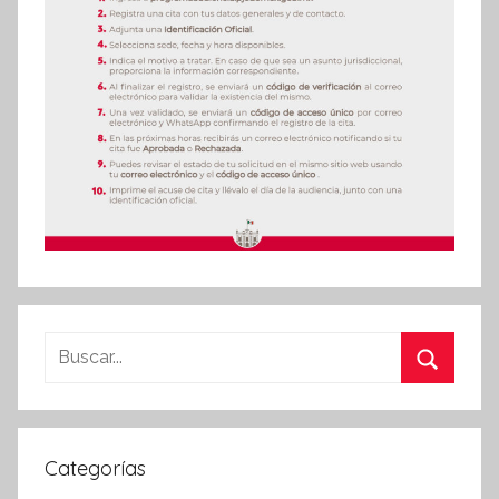
Buscar:
Buscar
Categorías