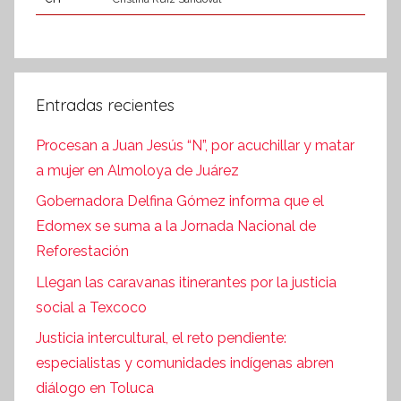
Entradas recientes
Procesan a Juan Jesús “N”, por acuchillar y matar
a mujer en Almoloya de Juárez
Gobernadora Delfina Gómez informa que el
Edomex se suma a la Jornada Nacional de
Reforestación
Llegan las caravanas itinerantes por la justicia
social a Texcoco
Justicia intercultural, el reto pendiente:
especialistas y comunidades indígenas abren
diálogo en Toluca