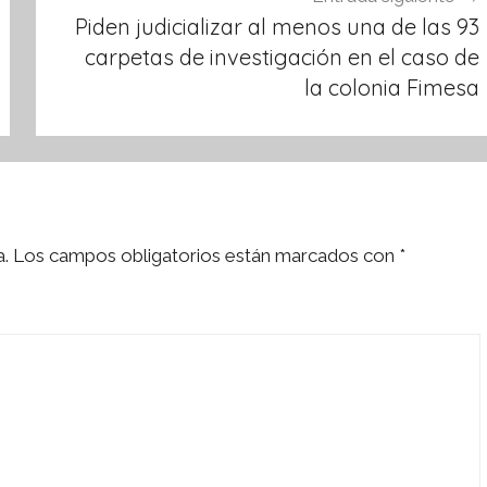
Piden judicializar al menos una de las 93
carpetas de investigación en el caso de
la colonia Fimesa
a.
Los campos obligatorios están marcados con
*