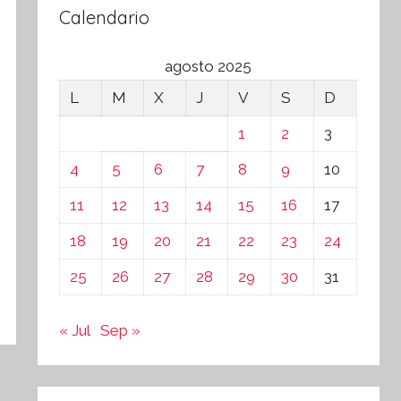
Calendario
agosto 2025
L
M
X
J
V
S
D
1
2
3
4
5
6
7
8
9
10
11
12
13
14
15
16
17
18
19
20
21
22
23
24
25
26
27
28
29
30
31
« Jul
Sep »