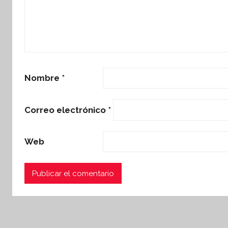
Nombre
*
Correo electrónico
*
Web