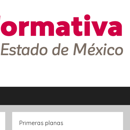
Primeras planas