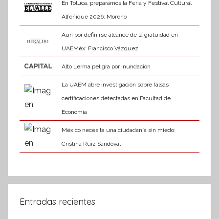
En Toluca, preparamos la Feria y Festival Cultural
Alfeñique 2026: Moreno
Aún por definirse alcance de la gratuidad en
UAEMéx: Francisco Vázquez
Alto Lerma peligra por inundación
La UAEM abre investigación sobre falsas
certificaciones detectadas en Facultad de
Economía
México necesita una ciudadanía sin miedo:
Cristina Ruiz Sandoval
Entradas recientes