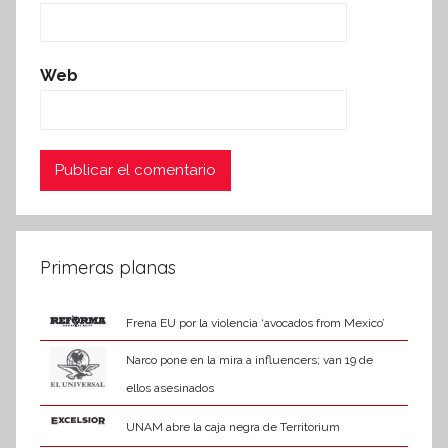
Web
Primeras planas
Frena EU por la violencia ‘avocados from Mexico’
Narco pone en la mira a influencers; van 19 de
ellos asesinados
UNAM abre la caja negra de Territorium