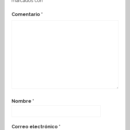
marcados con
*
Comentario
*
Nombre
*
Correo electrónico
*