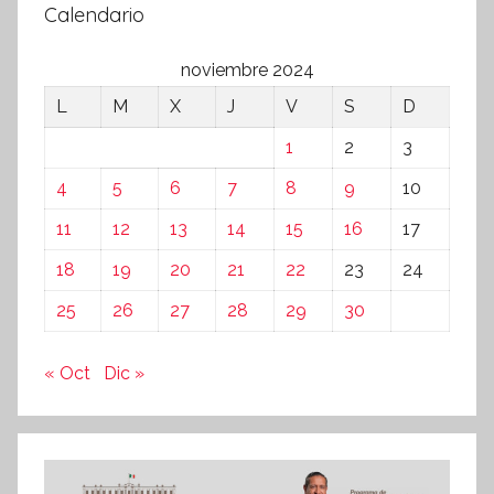
Calendario
noviembre 2024
L
M
X
J
V
S
D
1
2
3
4
5
6
7
8
9
10
11
12
13
14
15
16
17
18
19
20
21
22
23
24
25
26
27
28
29
30
« Oct
Dic »