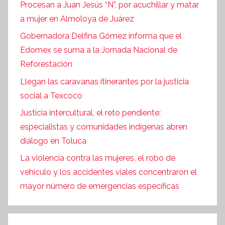
Procesan a Juan Jesús “N”, por acuchillar y matar
a mujer en Almoloya de Juárez
Gobernadora Delfina Gómez informa que el
Edomex se suma a la Jornada Nacional de
Reforestación
Llegan las caravanas itinerantes por la justicia
social a Texcoco
Justicia intercultural, el reto pendiente:
especialistas y comunidades indígenas abren
diálogo en Toluca
La violencia contra las mujeres, el robo de
vehículo y los accidentes viales concentraron el
mayor número de emergencias específicas