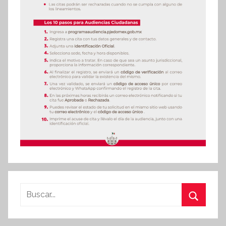
Buscar:
Buscar