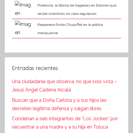
Pirotecnia, la fábrica de tragedias en Edomex que
recibe incentivos sin clara regulación
Reaparece Emilio Chuayffet en la política
mexiquense
Entradas recientes
Una ciudadanía que observa, no que solo vota –
Jesús Ángel Cadena Alcalá
Buscan que a Doña Carlota y a sus hijos les
decreten legítima defensa y salgan libres
Condenan a seis integrantes de “Los Jockes” por
secuestrar a una madre y a su hija en Toluca