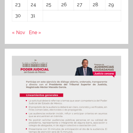
23
24
25
26
27
28
29
30
31
« Nov
Ene »