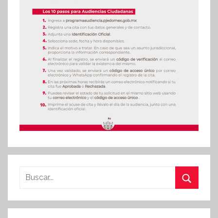
Buscar:
Buscar