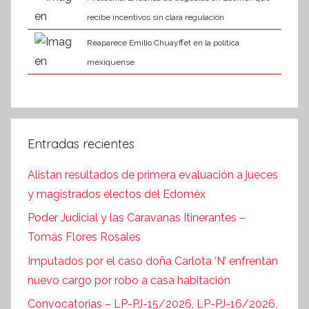
recibe incentivos sin clara regulación
Reaparece Emilio Chuayffet en la política
mexiquense
Entradas recientes
Alistan resultados de primera evaluación a jueces
y magistrados electos del Edoméx
Poder Judicial y las Caravanas Itinerantes –
Tomás Flores Rosales
Imputados por el caso doña Carlota ‘N’ enfrentan
nuevo cargo por robo a casa habitación
Convocatorias – LP-PJ-15/2026, LP-PJ-16/2026,