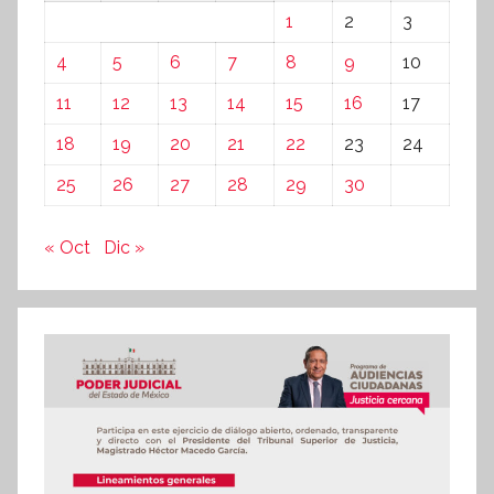
1
2
3
4
5
6
7
8
9
10
11
12
13
14
15
16
17
18
19
20
21
22
23
24
25
26
27
28
29
30
« Oct
Dic »