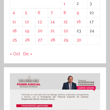
1
2
3
4
5
6
7
8
9
10
11
12
13
14
15
16
17
18
19
20
21
22
23
24
25
26
27
28
29
30
« Oct
Dic »