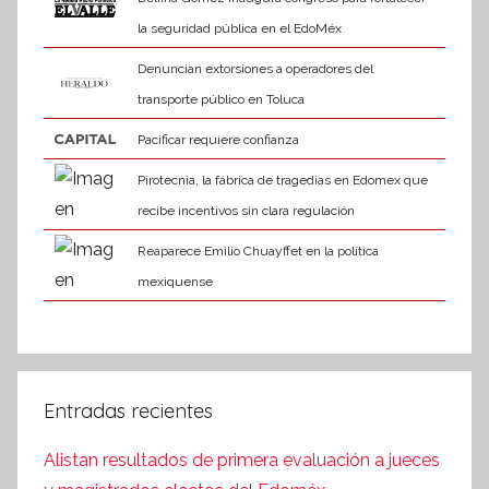
la seguridad pública en el EdoMéx
Denuncian extorsiones a operadores del
transporte público en Toluca
Pacificar requiere confianza
Pirotecnia, la fábrica de tragedias en Edomex que
recibe incentivos sin clara regulación
Reaparece Emilio Chuayffet en la política
mexiquense
Entradas recientes
Alistan resultados de primera evaluación a jueces