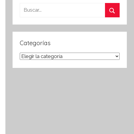
Buscar:
Buscar
Categorías
Categorías