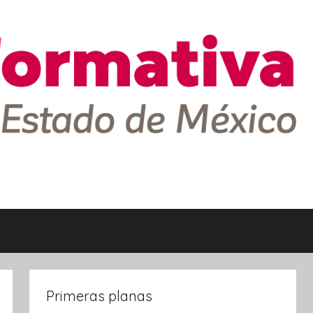
Primeras planas