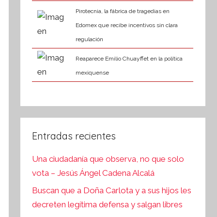
Pirotecnia, la fábrica de tragedias en
Edomex que recibe incentivos sin clara
regulación
Reaparece Emilio Chuayffet en la política
mexiquense
Entradas recientes
Una ciudadanía que observa, no que solo
vota – Jesús Ángel Cadena Alcalá
Buscan que a Doña Carlota y a sus hijos les
decreten legítima defensa y salgan libres