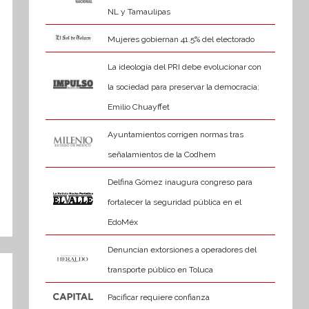
NL y Tamaulipas
Mujeres gobiernan 41.5% del electorado
La ideología del PRI debe evolucionar con
la sociedad para preservar la democracia:
Emilio Chuayffet
Ayuntamientos corrigen normas tras
señalamientos de la Codhem
Delfina Gómez inaugura congreso para
fortalecer la seguridad pública en el
EdoMéx
Denuncian extorsiones a operadores del
transporte público en Toluca
Pacificar requiere confianza