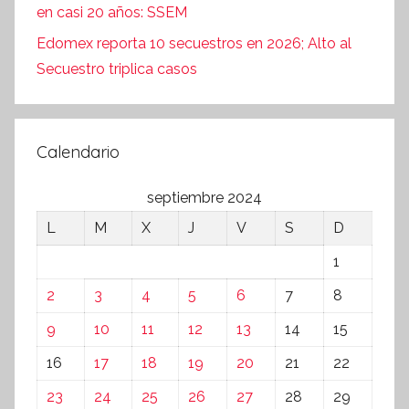
en casi 20 años: SSEM
Edomex reporta 10 secuestros en 2026; Alto al
Secuestro triplica casos
Calendario
septiembre 2024
L
M
X
J
V
S
D
1
2
3
4
5
6
7
8
9
10
11
12
13
14
15
16
17
18
19
20
21
22
23
24
25
26
27
28
29