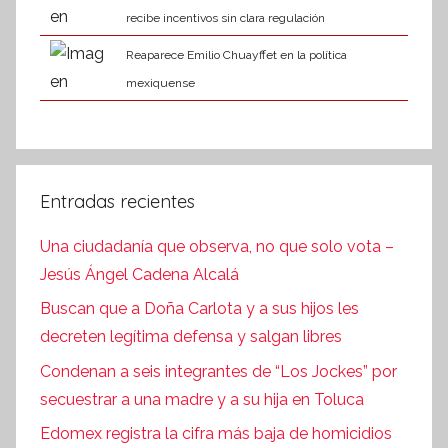
recibe incentivos sin clara regulación
Reaparece Emilio Chuayffet en la política
mexiquense
Entradas recientes
Una ciudadanía que observa, no que solo vota –
Jesús Ángel Cadena Alcalá
Buscan que a Doña Carlota y a sus hijos les
decreten legítima defensa y salgan libres
Condenan a seis integrantes de “Los Jockes” por
secuestrar a una madre y a su hija en Toluca
Edomex registra la cifra más baja de homicidios