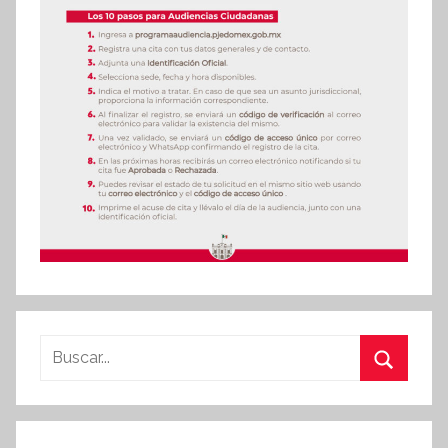
Buscar:
Buscar