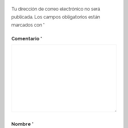
Tu dirección de correo electrónico no será
publicada.
Los campos obligatorios están
marcados con
*
Comentario
*
Nombre
*