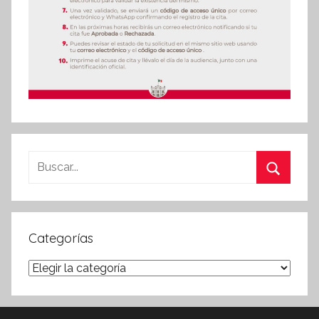
Buscar:
Buscar
Categorías
Categorías