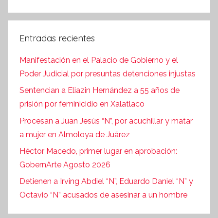
Entradas recientes
Manifestación en el Palacio de Gobierno y el
Poder Judicial por presuntas detenciones injustas
Sentencian a Eliazin Hernández a 55 años de
prisión por feminicidio en Xalatlaco
Procesan a Juan Jesús “N”, por acuchillar y matar
a mujer en Almoloya de Juárez
Héctor Macedo, primer lugar en aprobación:
GobernArte Agosto 2026
Detienen a Irving Abdiel “N”, Eduardo Daniel “N” y
Octavio “N” acusados de asesinar a un hombre