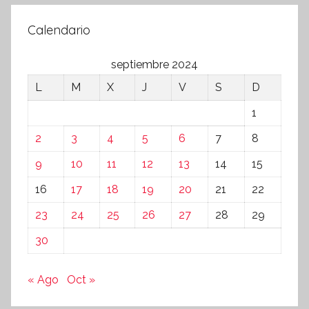
Calendario
septiembre 2024
L
M
X
J
V
S
D
1
2
3
4
5
6
7
8
9
10
11
12
13
14
15
16
17
18
19
20
21
22
23
24
25
26
27
28
29
30
« Ago
Oct »