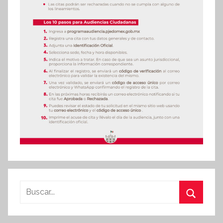
Buscar:
Buscar