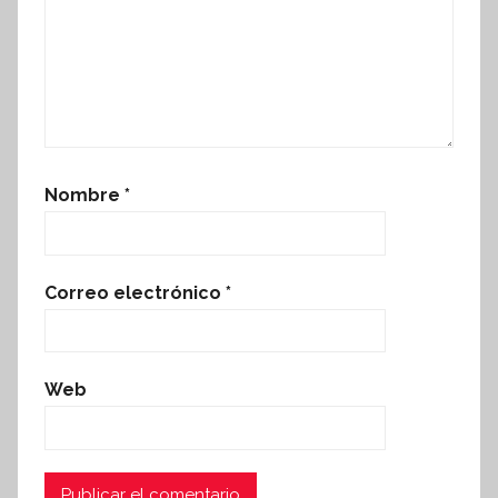
Nombre
*
Correo electrónico
*
Web