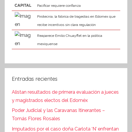
Pacificar requiere confianza
Pirotecnia, la fábrica de tragedias en Edomex que
recibe incentivos sin clara regulación
Reaparece Emilio Chuayffet en la política
mexiquense
Entradas recientes
Alistan resultados de primera evaluación a jueces
y magistrados electos del Edoméx
Poder Judicial y las Caravanas Itinerantes –
Tomás Flores Rosales
Imputados por el caso doña Carlota ‘N’ enfrentan