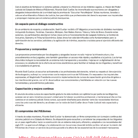
https://cadenapolitica.com/2024/08/08/dialogo-