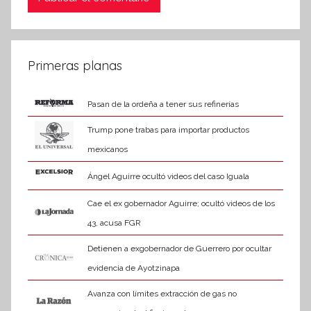
Primeras planas
Pasan de la ordeña a tener sus refinerías
Trump pone trabas para importar productos
mexicanos
Ángel Aguirre ocultó videos del caso Iguala
Cae el ex gobernador Aguirre; ocultó videos de los
43, acusa FGR
Detienen a exgobernador de Guerrero por ocultar
evidencia de Ayotzinapa
Avanza con límites extracción de gas no