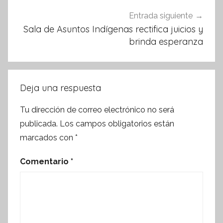
Entrada siguiente
Sala de Asuntos Indígenas rectifica juicios y
brinda esperanza
Deja una respuesta
Tu dirección de correo electrónico no será
publicada.
Los campos obligatorios están
marcados con
*
Comentario
*