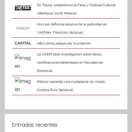
En Toluca, preparamos la Feria y Festival Cultural
Alfeñique 2026: Moreno
Aún por definirse alcance de la gratuidad en
UAEMéx: Francisco Vázquez
Alto Lerma peligra por inundación
La UAEM abre investigación sobre falsas
certificaciones detectadas en Facultad de
Economía
México necesita una ciudadanía sin miedo:
Cristina Ruiz Sandoval
Entradas recientes