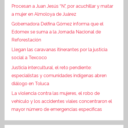
Procesan a Juan Jesús “N”, por acuchillar y matar
a mujer en Almoloya de Juárez
Gobernadora Delfina Gómez informa que el
Edomex se suma a la Jornada Nacional de
Reforestación
Llegan las caravanas itinerantes por la justicia
social a Texcoco
Justicia intercultural, el reto pendiente:
especialistas y comunidades indígenas abren
diálogo en Toluca
La violencia contra las mujeres, el robo de
vehículo y los accidentes viales concentraron el
mayor número de emergencias específicas