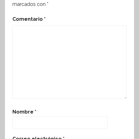
marcados con
*
Comentario
*
Nombre
*
Correo electrónico
*