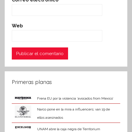
Web
Primeras planas
Frena EU por la violencia ‘avocados from Mexico’
Narco pone en la mira a influencers; van 19 de
ellos asesinados
UNAM abre la caja negra de Territorium