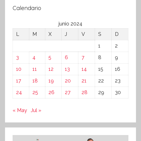
Calendario
junio 2024
L
M
X
J
V
S
D
1
2
3
4
5
6
7
8
9
10
11
12
13
14
15
16
17
18
19
20
21
22
23
24
25
26
27
28
29
30
« May
Jul »