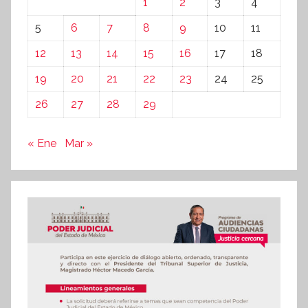
1
2
3
4
5
6
7
8
9
10
11
12
13
14
15
16
17
18
19
20
21
22
23
24
25
26
27
28
29
« Ene
Mar »