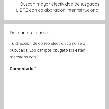
Buscan mayor efectividad de juzgados
LIBRE con colaboración interinstitucional
Deja una respuesta
Tu dirección de correo electrónico no será
publicada.
Los campos obligatorios están
marcados con
*
Comentario
*