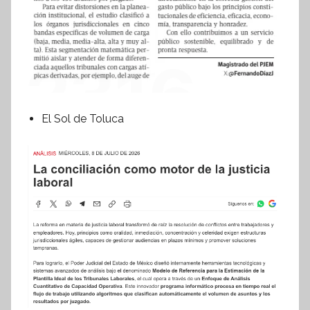
El Sol de Toluca