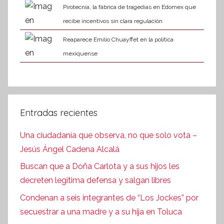
Pirotecnia, la fábrica de tragedias en Edomex que
recibe incentivos sin clara regulación
Reaparece Emilio Chuayffet en la política
mexiquense
Entradas recientes
Una ciudadanía que observa, no que solo vota –
Jesús Ángel Cadena Alcalá
Buscan que a Doña Carlota y a sus hijos les
decreten legítima defensa y salgan libres
Condenan a seis integrantes de “Los Jockes” por
secuestrar a una madre y a su hija en Toluca