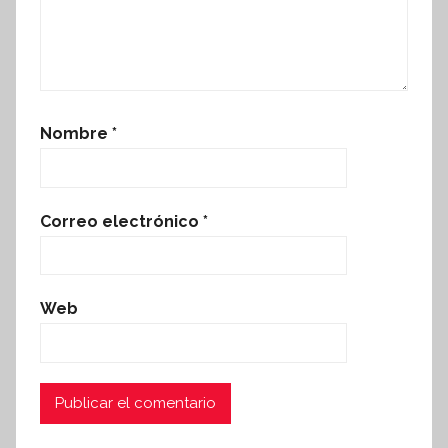
Nombre
*
Correo electrónico
*
Web