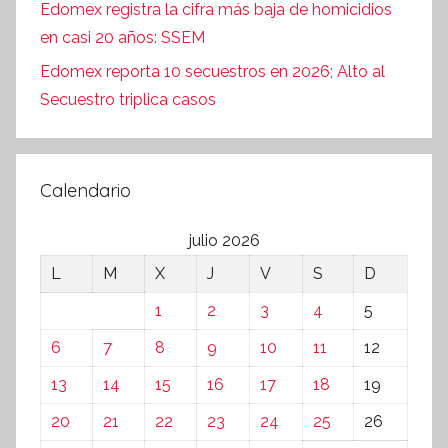
Edomex registra la cifra más baja de homicidios
en casi 20 años: SSEM
Edomex reporta 10 secuestros en 2026; Alto al
Secuestro triplica casos
Calendario
julio 2026
L
M
X
J
V
S
D
1
2
3
4
5
6
7
8
9
10
11
12
13
14
15
16
17
18
19
20
21
22
23
24
25
26