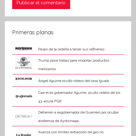
Primeras planas
Pasan de la ordeña a tener sus refinerías
Trump pone trabas para importar productos
mexicanos
Ángel Aguirre ocultó videos del caso Iguala
Cae el ex gobernador Aguirre; ocultó videos de los
43, acusa FGR
Detienen a exgobernador de Guerrero por ocultar
evidencia de Ayotzinapa
Avanza con límites extracción de gas no