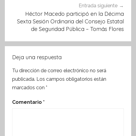
Entrada siguiente
Héctor Macedo participó en la Décima
Sexta Sesión Ordinaria del Consejo Estatal
de Seguridad Pública – Tomás Flores
Deja una respuesta
Tu dirección de correo electrónico no será
publicada.
Los campos obligatorios están
marcados con
*
Comentario
*