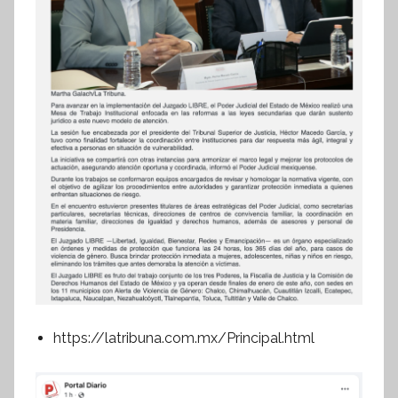
https://latribuna.com.mx/Principal.html