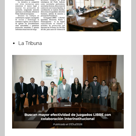
La Tribuna