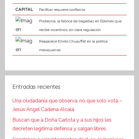
Pacificar requiere confianza
Pirotecnia, la fábrica de tragedias en Edomex que
recibe incentivos sin clara regulación
Reaparece Emilio Chuayffet en la política
mexiquense
Entradas recientes
Una ciudadanía que observa, no que solo vota –
Jesús Ángel Cadena Alcalá
Buscan que a Doña Carlota y a sus hijos les
decreten legítima defensa y salgan libres