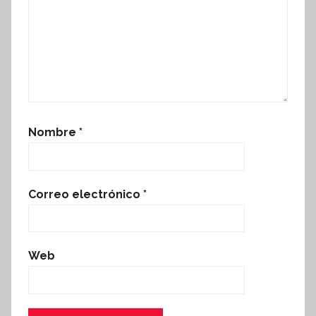
Nombre
*
Correo electrónico
*
Web