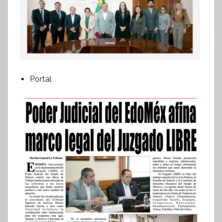
Portal