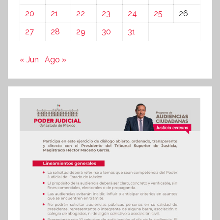
20
21
22
23
24
25
26
27
28
29
30
31
« Jun
Ago »