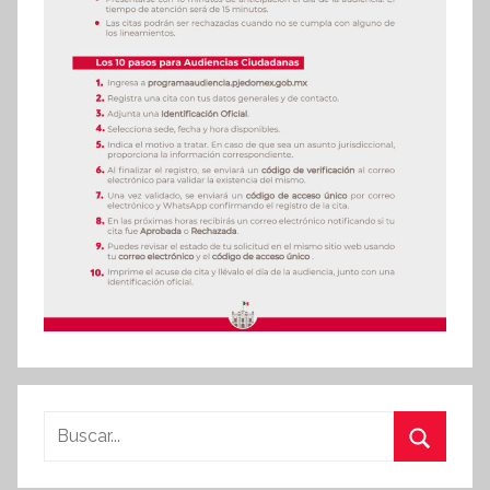
Buscar:
Buscar