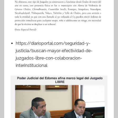
https://diarioportal.com/seguridad-y-
justicia/buscan-mayor-efectividad-de-
juzgados-libre-con-colaboracion-
interinstitucional