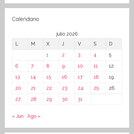
Calendario
julio 2026
L
M
X
J
V
S
D
1
2
3
4
5
6
7
8
9
10
11
12
13
14
15
16
17
18
19
20
21
22
23
24
25
26
27
28
29
30
31
« Jun
Ago »