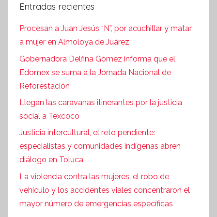
Entradas recientes
Procesan a Juan Jesús “N”, por acuchillar y matar
a mujer en Almoloya de Juárez
Gobernadora Delfina Gómez informa que el
Edomex se suma a la Jornada Nacional de
Reforestación
Llegan las caravanas itinerantes por la justicia
social a Texcoco
Justicia intercultural, el reto pendiente:
especialistas y comunidades indígenas abren
diálogo en Toluca
La violencia contra las mujeres, el robo de
vehículo y los accidentes viales concentraron el
mayor número de emergencias específicas