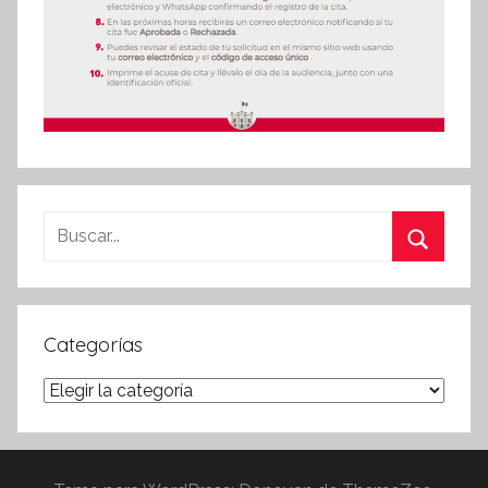
Buscar:
Buscar
Categorías
Categorías