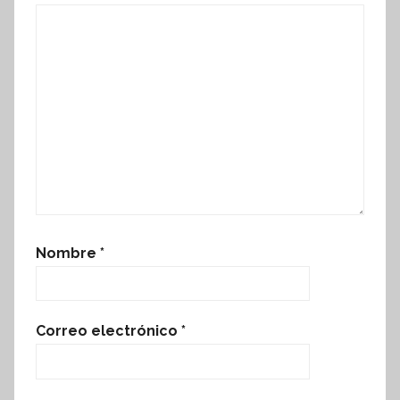
Nombre
*
Correo electrónico
*