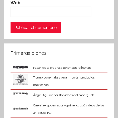
Web
Primeras planas
Pasan de la ordeña a tener sus refinerías
Trump pone trabas para importar productos
mexicanos
Ángel Aguirre ocultó videos del caso Iguala
Cae el ex gobernador Aguirre; ocultó videos de los
43, acusa FGR