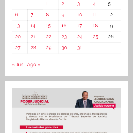
1
2
3
4
5
6
7
8
9
10
11
12
13
14
15
16
17
18
19
20
21
22
23
24
25
26
27
28
29
30
31
« Jun
Ago »