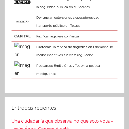
la seguridad pública en el EdoMéx
Denuncian extorsiones a operadores del
transporte público en Toluca
Pacificar requiere confianza
Pirotecnia, la fábrica de tragedias en Edomex que
recibe incentivos sin clara regulación
Reaparece Emilio Chuayffet en la política
mexiquense
Entradas recientes
Una ciudadanía que observa, no que solo vota –