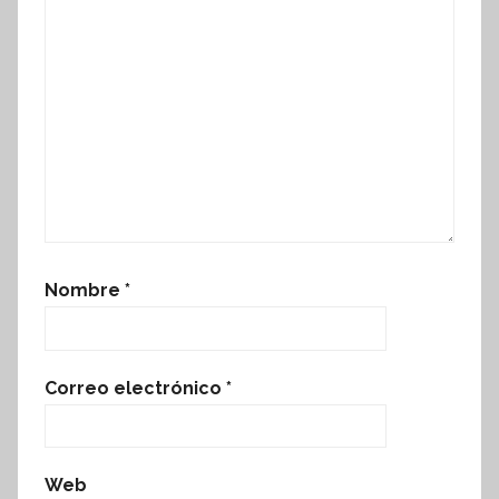
Nombre
*
Correo electrónico
*
Web