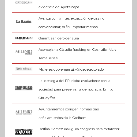
evidencia de Ayotzinapa
Avanza con límites extracción de gas no
convencional; el fin, importar menos
Garantizan cero censura
Aconsejan a Claudia fracking en Coahuila, NL y
Tamaulipas
Mujeres gobiernan 41.5% del electorado
La ideología del PRI debe evolucionar con la
sociedad para preservar la democracia: Emilio
Chuayffet
Ayuntamientos corrigen normas tras
señalamientos de la Codhem
Delfina Gómez inaugura congreso para fortalecer