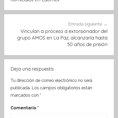
Entrada siguiente
Vinculan a proceso a extorsionador del
grupo AMOS en La Paz; alcanzaría hasta
50 años de prisión
Deja una respuesta
Tu dirección de correo electrónico no será
publicada.
Los campos obligatorios están
marcados con
*
Comentario
*