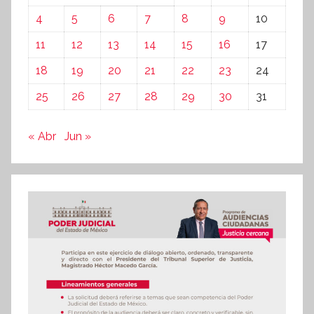
4
5
6
7
8
9
10
11
12
13
14
15
16
17
18
19
20
21
22
23
24
25
26
27
28
29
30
31
« Abr
Jun »