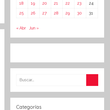
18
19
20
21
22
23
24
25
26
27
28
29
30
31
« Abr
Jun »
Buscar:
Buscar
Categorías