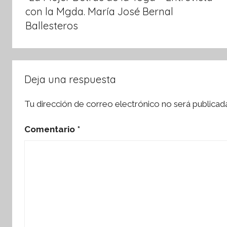
entradas
con la Mgda. María José Bernal
Ballesteros
Deja una respuesta
Tu dirección de correo electrónico no será publicad
Comentario
*