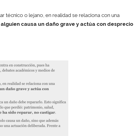
 técnico o lejano, en realidad se relaciona con una
 alguien causa un daño grave y actúa con desprecio