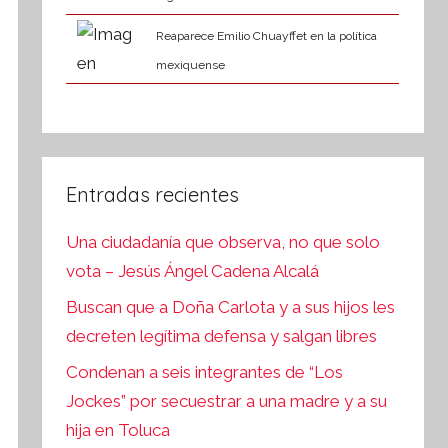
Reaparece Emilio Chuayffet en la política
mexiquense
Entradas recientes
Una ciudadanía que observa, no que solo
vota – Jesús Ángel Cadena Alcalá
Buscan que a Doña Carlota y a sus hijos les
decreten legítima defensa y salgan libres
Condenan a seis integrantes de “Los
Jockes” por secuestrar a una madre y a su
hija en Toluca