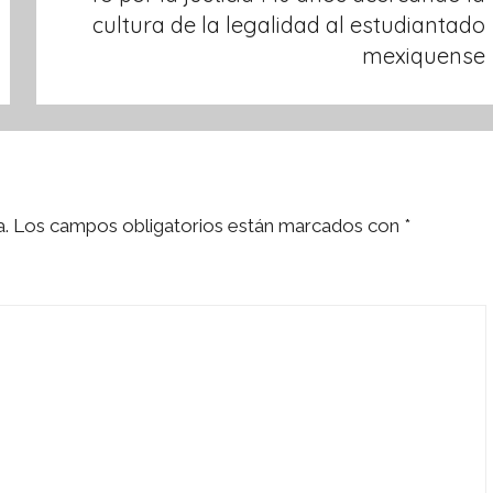
cultura de la legalidad al estudiantado
mexiquense
a.
Los campos obligatorios están marcados con
*