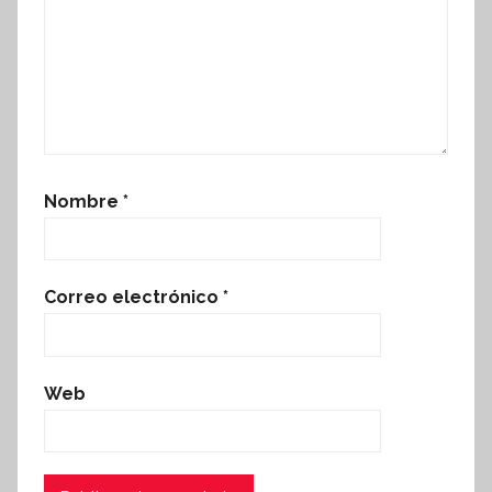
Nombre
*
Correo electrónico
*
Web