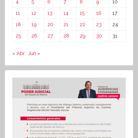
4
5
6
7
8
9
10
11
12
13
14
15
16
17
18
19
20
21
22
23
24
25
26
27
28
29
30
31
« Abr
Jun »