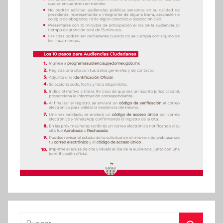
Buscar: