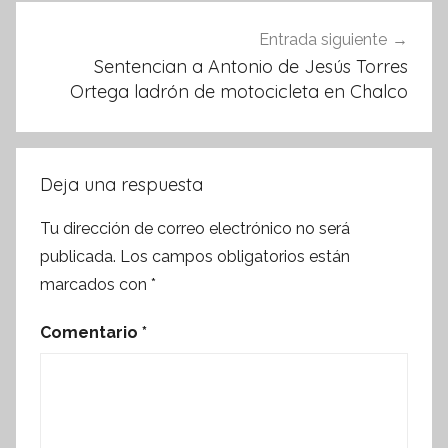
Entrada siguiente
Sentencian a Antonio de Jesús Torres
Ortega ladrón de motocicleta en Chalco
Deja una respuesta
Tu dirección de correo electrónico no será
publicada.
Los campos obligatorios están
marcados con
*
Comentario
*