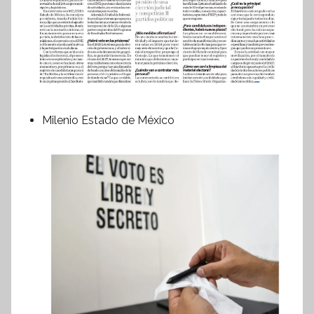
Milenio Estado de México