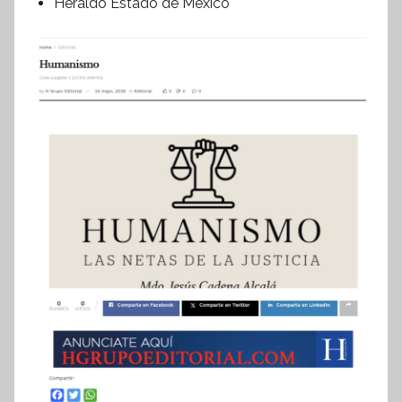
Heraldo Estado de México