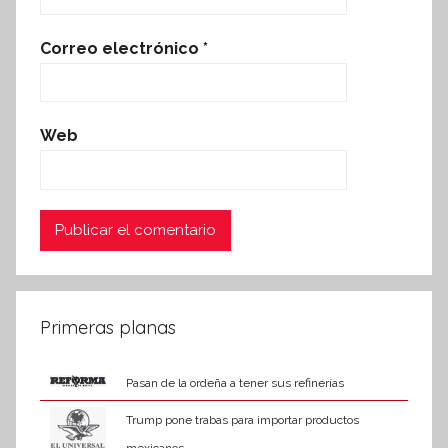
Correo electrónico
*
Web
Primeras planas
Pasan de la ordeña a tener sus refinerías
Trump pone trabas para importar productos
mexicanos