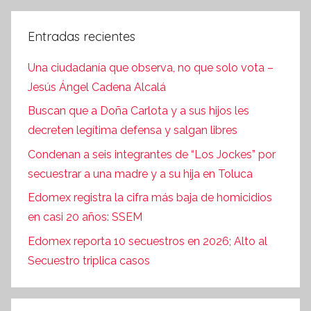
Entradas recientes
Una ciudadanía que observa, no que solo vota –
Jesús Ángel Cadena Alcalá
Buscan que a Doña Carlota y a sus hijos les
decreten legítima defensa y salgan libres
Condenan a seis integrantes de “Los Jockes” por
secuestrar a una madre y a su hija en Toluca
Edomex registra la cifra más baja de homicidios
en casi 20 años: SSEM
Edomex reporta 10 secuestros en 2026; Alto al
Secuestro triplica casos