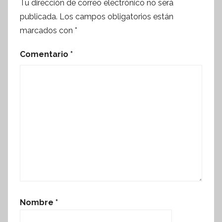
Tu dirección de correo electrónico no será
publicada.
Los campos obligatorios están
marcados con
*
Comentario
*
Nombre
*