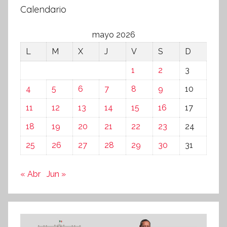
Calendario
mayo 2026
L
M
X
J
V
S
D
1
2
3
4
5
6
7
8
9
10
11
12
13
14
15
16
17
18
19
20
21
22
23
24
25
26
27
28
29
30
31
« Abr
Jun »