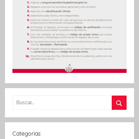
Buscar:
Buscar
Categorías