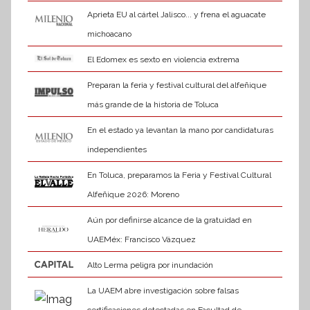
Aprieta EU al cártel Jalisco... y frena el aguacate
michoacano
El Edomex es sexto en violencia extrema
Preparan la feria y festival cultural del alfeñique
más grande de la historia de Toluca
En el estado ya levantan la mano por candidaturas
independientes
En Toluca, preparamos la Feria y Festival Cultural
Alfeñique 2026: Moreno
Aún por definirse alcance de la gratuidad en
UAEMéx: Francisco Vázquez
Alto Lerma peligra por inundación
La UAEM abre investigación sobre falsas