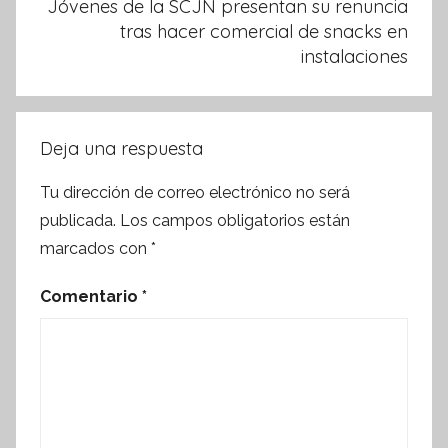
Jóvenes de la SCJN presentan su renuncia
tras hacer comercial de snacks en
instalaciones
Deja una respuesta
Tu dirección de correo electrónico no será
publicada.
Los campos obligatorios están
marcados con
*
Comentario
*