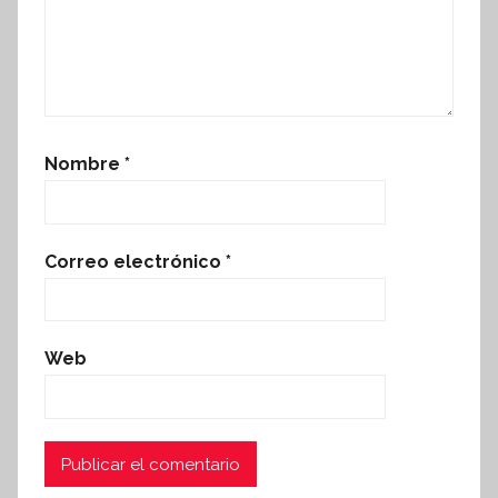
Nombre
*
Correo electrónico
*
Web