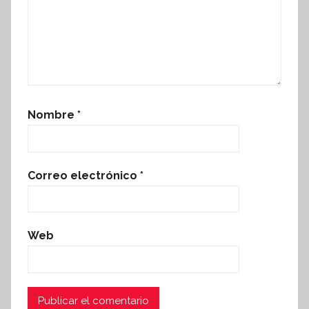
Nombre
*
Correo electrónico
*
Web