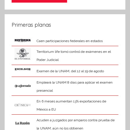
Primeras planas
Caen participaciones federales en estados
Territorium life tomó control de exámenes en el
Poder Judicial
Examen de la UNAM, del 12 al 19 de agosto
Empleará la UNAM 8 días para aplicar el examen
presencial
En 6 meses aumentan 13% exportaciones de
México a EU
Acuden a juzgados por amparos contra prueba de
la UNAM; aún no los obtienen