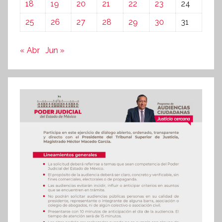
18
19
20
21
22
23
24
25
26
27
28
29
30
31
« Abr
Jun »