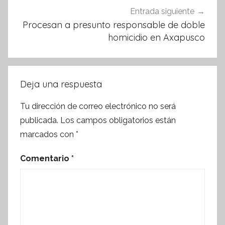
Entrada siguiente
Procesan a presunto responsable de doble
homicidio en Axapusco
Deja una respuesta
Tu dirección de correo electrónico no será
publicada.
Los campos obligatorios están
marcados con
*
Comentario
*