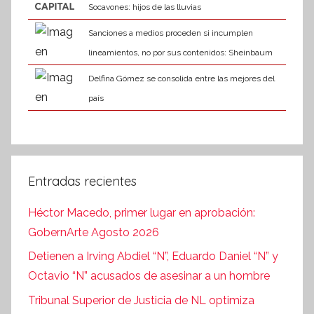
Socavones: hijos de las lluvias
Sanciones a medios proceden si incumplen
lineamientos, no por sus contenidos: Sheinbaum
Delfina Gómez se consolida entre las mejores del
país
Entradas recientes
Héctor Macedo, primer lugar en aprobación:
GobernArte Agosto 2026
Detienen a Irving Abdiel “N”, Eduardo Daniel “N” y
Octavio “N” acusados de asesinar a un hombre
Tribunal Superior de Justicia de NL optimiza