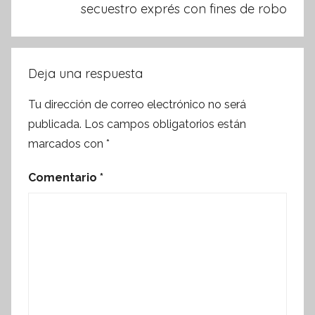
secuestro exprés con fines de robo
Deja una respuesta
Tu dirección de correo electrónico no será
publicada.
Los campos obligatorios están
marcados con
*
Comentario
*