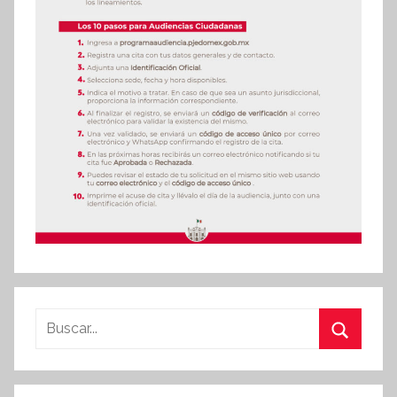
Buscar:
Buscar