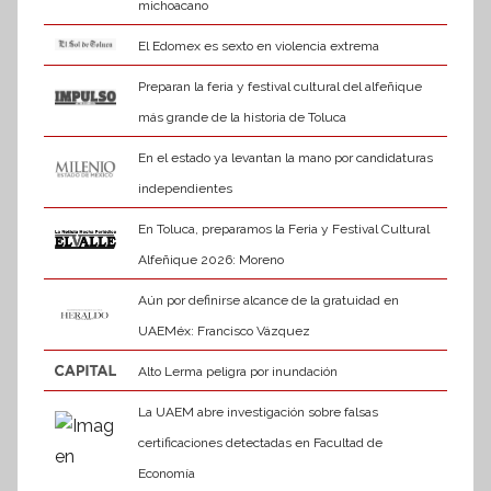
michoacano
El Edomex es sexto en violencia extrema
Preparan la feria y festival cultural del alfeñique
más grande de la historia de Toluca
En el estado ya levantan la mano por candidaturas
independientes
En Toluca, preparamos la Feria y Festival Cultural
Alfeñique 2026: Moreno
Aún por definirse alcance de la gratuidad en
UAEMéx: Francisco Vázquez
Alto Lerma peligra por inundación
La UAEM abre investigación sobre falsas
certificaciones detectadas en Facultad de
Economía