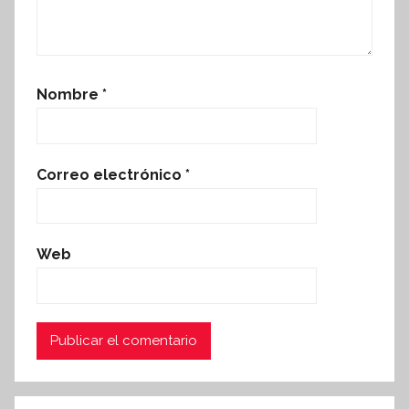
Nombre
*
Correo electrónico
*
Web