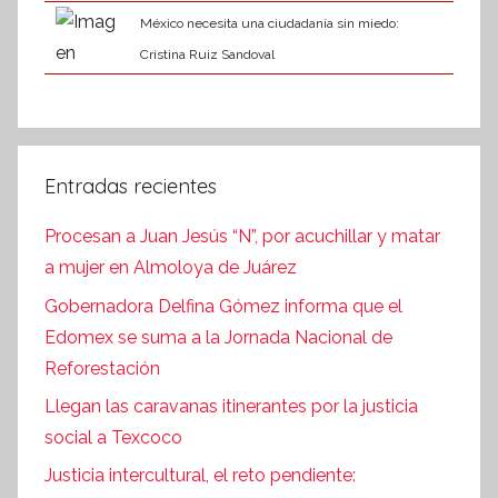
México necesita una ciudadanía sin miedo:
Cristina Ruiz Sandoval
Entradas recientes
Procesan a Juan Jesús “N”, por acuchillar y matar
a mujer en Almoloya de Juárez
Gobernadora Delfina Gómez informa que el
Edomex se suma a la Jornada Nacional de
Reforestación
Llegan las caravanas itinerantes por la justicia
social a Texcoco
Justicia intercultural, el reto pendiente: