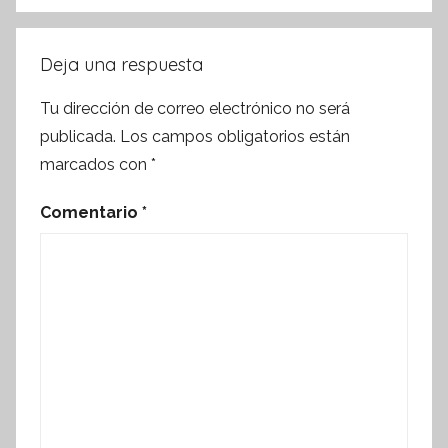
Deja una respuesta
Tu dirección de correo electrónico no será
publicada.
Los campos obligatorios están
marcados con
*
Comentario
*