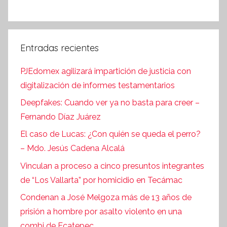
Entradas recientes
PJEdomex agilizará impartición de justicia con
digitalización de informes testamentarios
Deepfakes: Cuando ver ya no basta para creer –
Fernando Díaz Juárez
El caso de Lucas: ¿Con quién se queda el perro?
– Mdo. Jesús Cadena Alcalá
Vinculan a proceso a cinco presuntos integrantes
de “Los Vallarta” por homicidio en Tecámac
Condenan a José Melgoza más de 13 años de
prisión a hombre por asalto violento en una
combi de Ecatepec