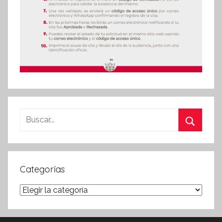
Buscar:
Buscar
Categorías
Categorías