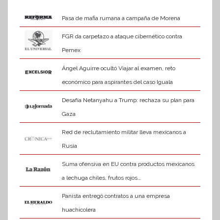
Pasa de mafia rumana a campaña de Morena
FGR da carpetazo a ataque cibernético contra
Pemex
Ángel Aguirre ocultó Viajar al examen, reto
económico para aspirantes del caso Iguala
Desafía Netanyahu a Trump: rechaza su plan para
Gaza
Red de reclutamiento militar lleva mexicanos a
Rusia
Suma ofensiva en EU contra productos mexicanos
a lechuga chiles, frutos rojos…
Panista entregó contratos a una empresa
huachicolera