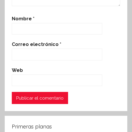
Nombre
*
Correo electrónico
*
Web
Primeras planas