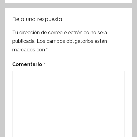
Deja una respuesta
Tu dirección de correo electrónico no será
publicada.
Los campos obligatorios están
marcados con
*
Comentario
*