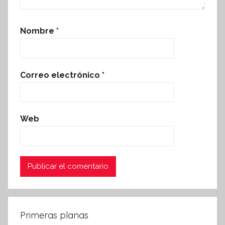
Nombre
*
Correo electrónico
*
Web
Primeras planas