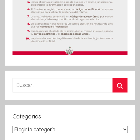
Buscar:
Buscar
Categorías
Categorías