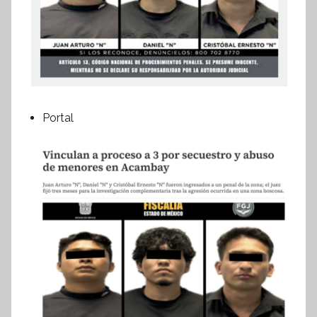
Portal