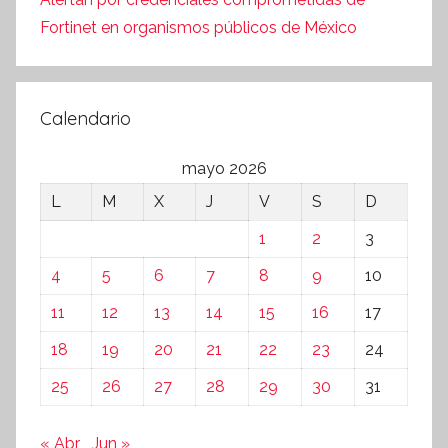
Fortinet en organismos públicos de México
Calendario
mayo 2026
L
M
X
J
V
S
D
1
2
3
4
5
6
7
8
9
10
11
12
13
14
15
16
17
18
19
20
21
22
23
24
25
26
27
28
29
30
31
« Abr
Jun »