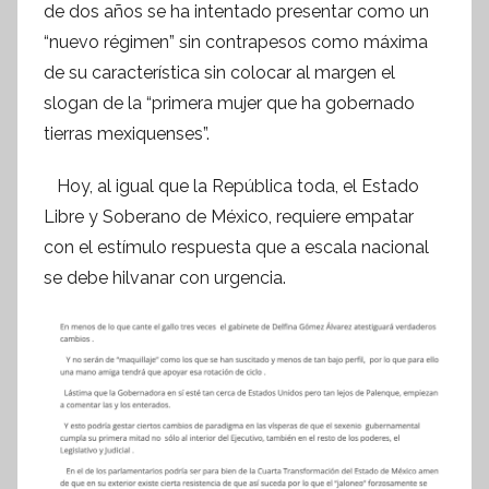
de dos años se ha intentado presentar como un
“nuevo régimen” sin contrapesos como máxima
de su característica sin colocar al margen el
slogan de la “primera mujer que ha gobernado
tierras mexiquenses”.
Hoy, al igual que la República toda, el Estado
Libre y Soberano de México, requiere empatar
con el estímulo respuesta que a escala nacional
se debe hilvanar con urgencia.