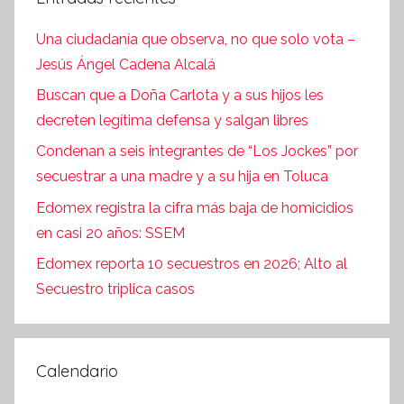
Una ciudadanía que observa, no que solo vota –
Jesús Ángel Cadena Alcalá
Buscan que a Doña Carlota y a sus hijos les
decreten legítima defensa y salgan libres
Condenan a seis integrantes de “Los Jockes” por
secuestrar a una madre y a su hija en Toluca
Edomex registra la cifra más baja de homicidios
en casi 20 años: SSEM
Edomex reporta 10 secuestros en 2026; Alto al
Secuestro triplica casos
Calendario