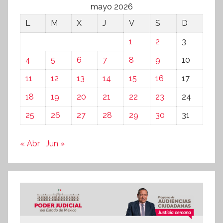
mayo 2026
L
M
X
J
V
S
D
1
2
3
4
5
6
7
8
9
10
11
12
13
14
15
16
17
18
19
20
21
22
23
24
25
26
27
28
29
30
31
« Abr
Jun »