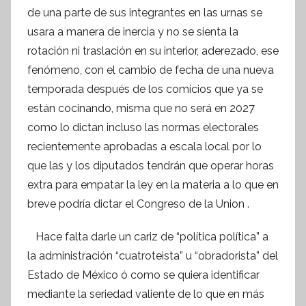
de una parte de sus integrantes en las urnas se
usara a manera de inercia y no se sienta la
rotación ni traslación en su interior, aderezado, ese
fenómeno, con el cambio de fecha de una nueva
temporada después de los comicios que ya se
están cocinando, misma que no será en 2027
como lo dictan incluso las normas electorales
recientemente aprobadas a escala local por lo
que las y los diputados tendrán que operar horas
extra para empatar la ley en la materia a lo que en
breve podría dictar el Congreso de la Union .
Hace falta darle un cariz de “política política” a
la administración “cuatroteista” u “obradorista” del
Estado de México ó como se quiera identificar
mediante la seriedad valiente de lo que en más