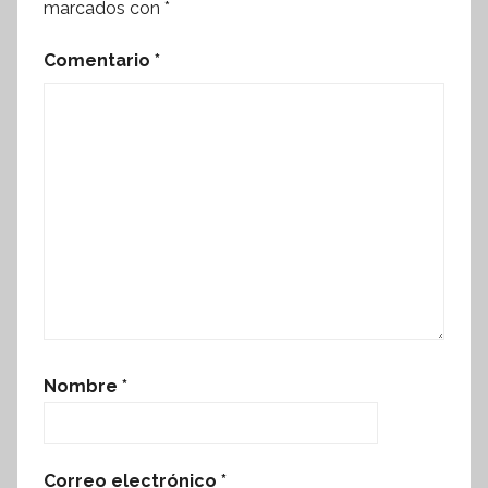
marcados con
*
Comentario
*
Nombre
*
Correo electrónico
*