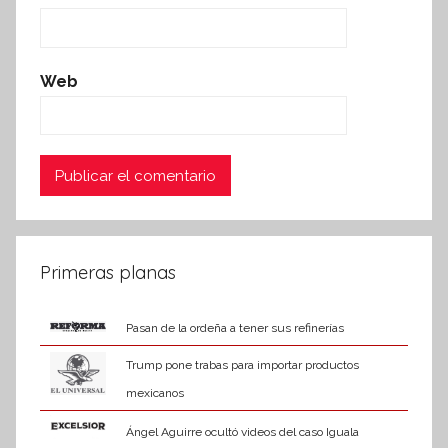
Web
Primeras planas
Pasan de la ordeña a tener sus refinerías
Trump pone trabas para importar productos
mexicanos
Ángel Aguirre ocultó videos del caso Iguala