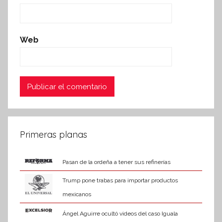
Web
Primeras planas
Pasan de la ordeña a tener sus refinerías
Trump pone trabas para importar productos
mexicanos
Ángel Aguirre ocultó videos del caso Iguala