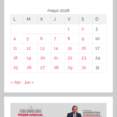
mayo 2026
L
M
X
J
V
S
D
1
2
3
4
5
6
7
8
9
10
11
12
13
14
15
16
17
18
19
20
21
22
23
24
25
26
27
28
29
30
31
« Abr
Jun »