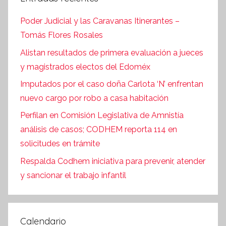
Poder Judicial y las Caravanas Itinerantes –
Tomás Flores Rosales
Alistan resultados de primera evaluación a jueces
y magistrados electos del Edoméx
Imputados por el caso doña Carlota ‘N’ enfrentan
nuevo cargo por robo a casa habitación
Perfilan en Comisión Legislativa de Amnistía
análisis de casos; CODHEM reporta 114 en
solicitudes en trámite
Respalda Codhem iniciativa para prevenir, atender
y sancionar el trabajo infantil
Calendario