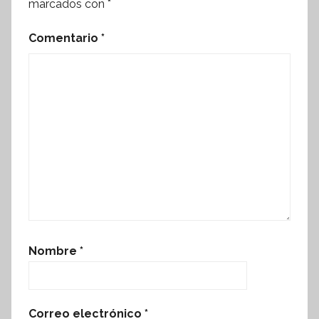
marcados con
*
Comentario
*
Nombre
*
Correo electrónico
*