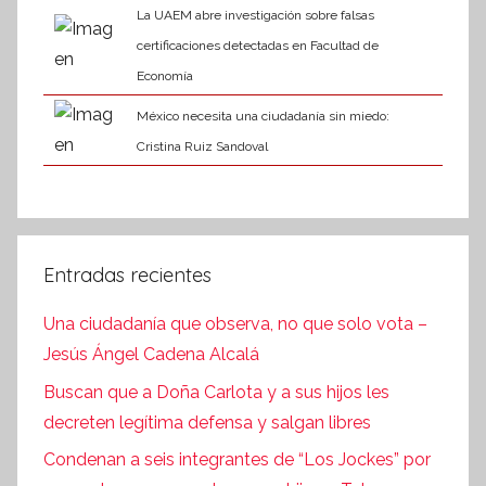
La UAEM abre investigación sobre falsas
certificaciones detectadas en Facultad de
Economía
México necesita una ciudadanía sin miedo:
Cristina Ruiz Sandoval
Entradas recientes
Una ciudadanía que observa, no que solo vota –
Jesús Ángel Cadena Alcalá
Buscan que a Doña Carlota y a sus hijos les
decreten legítima defensa y salgan libres
Condenan a seis integrantes de “Los Jockes” por