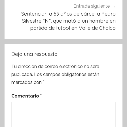
Entrada siguiente
Sentencian a 63 años de cárcel a Pedro
Silvestre “N”, que mató a un hombre en
partido de futbol en Valle de Chalco
Deja una respuesta
Tu dirección de correo electrónico no será
publicada.
Los campos obligatorios están
marcados con
*
Comentario
*