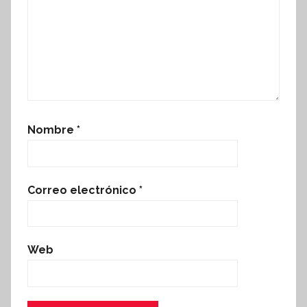
Nombre
*
Correo electrónico
*
Web