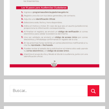
Buscar:
Buscar