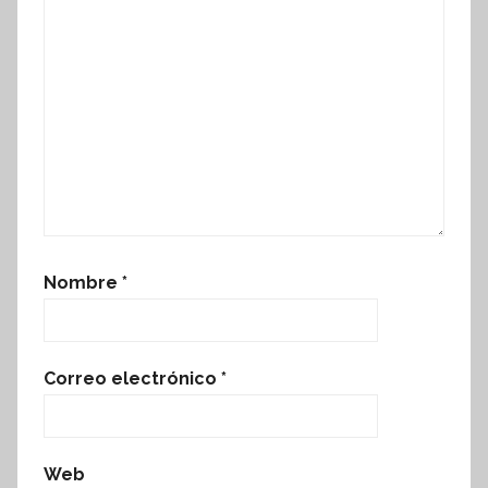
Nombre
*
Correo electrónico
*
Web