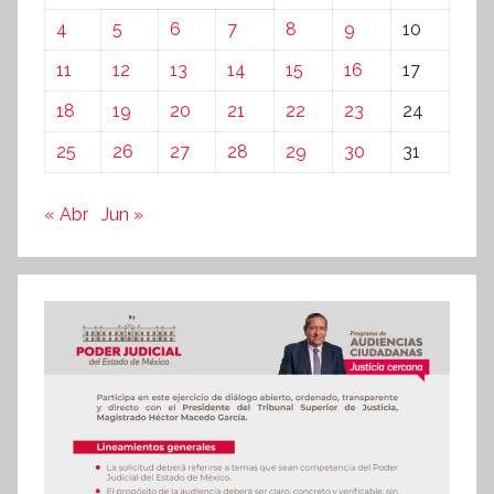
4
5
6
7
8
9
10
11
12
13
14
15
16
17
18
19
20
21
22
23
24
25
26
27
28
29
30
31
« Abr
Jun »