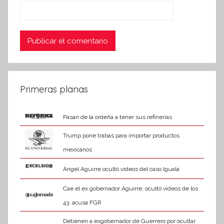
Primeras planas
Pasan de la ordeña a tener sus refinerías
Trump pone trabas para importar productos
mexicanos
Ángel Aguirre ocultó videos del caso Iguala
Cae el ex gobernador Aguirre; ocultó videos de los
43, acusa FGR
Detienen a exgobernador de Guerrero por ocultar