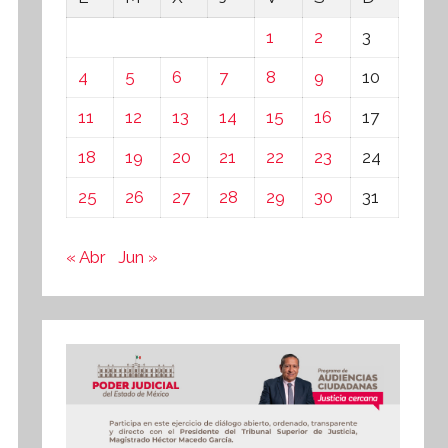
1
2
3
4
5
6
7
8
9
10
11
12
13
14
15
16
17
18
19
20
21
22
23
24
25
26
27
28
29
30
31
« Abr
Jun »