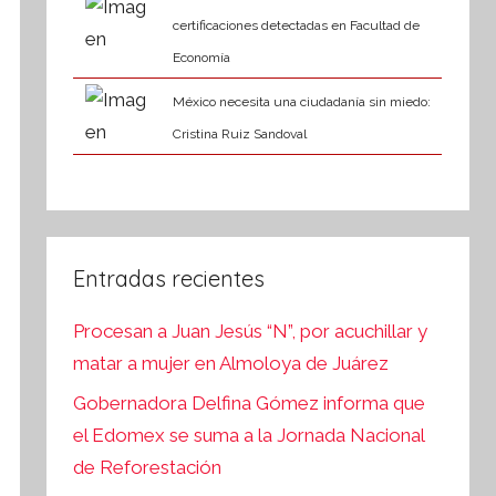
certificaciones detectadas en Facultad de
Economía
México necesita una ciudadanía sin miedo:
Cristina Ruiz Sandoval
Entradas recientes
Procesan a Juan Jesús “N”, por acuchillar y
matar a mujer en Almoloya de Juárez
Gobernadora Delfina Gómez informa que
el Edomex se suma a la Jornada Nacional
de Reforestación