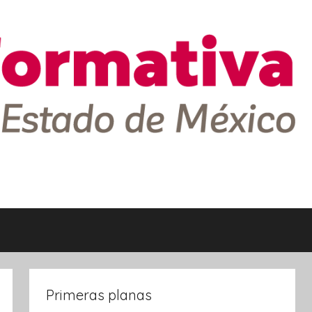
Primeras planas