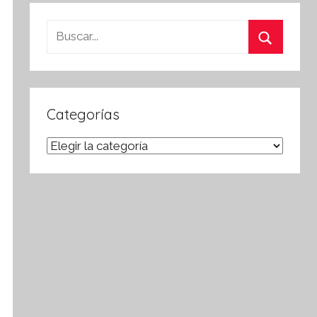
Buscar:
Buscar
Categorías
Categorías