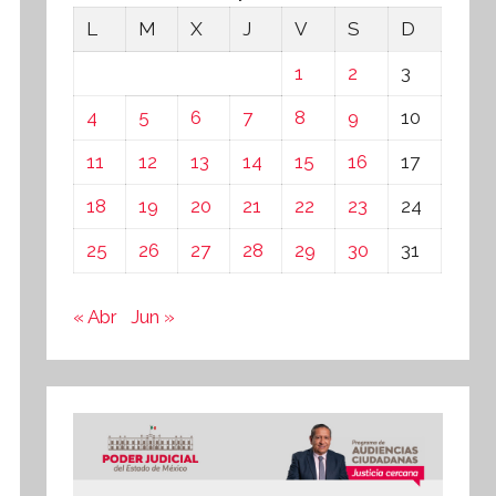
L
M
X
J
V
S
D
1
2
3
4
5
6
7
8
9
10
11
12
13
14
15
16
17
18
19
20
21
22
23
24
25
26
27
28
29
30
31
« Abr
Jun »