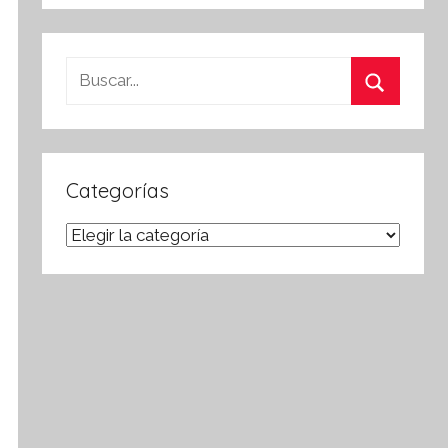
Buscar:
Buscar
Categorías
Categorías