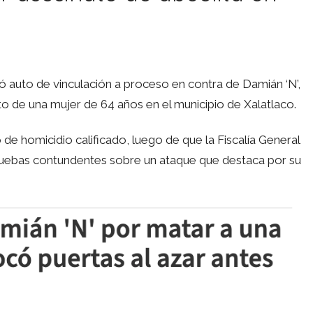
ó auto de vinculación a proceso en contra de Damián ‘N’,
o de una mujer de 64 años en el municipio de Xalatlaco.
 de homicidio calificado, luego de que la Fiscalía General
uebas contundentes sobre un ataque que destaca por su