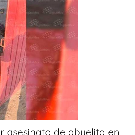
 asesinato de abuelita en