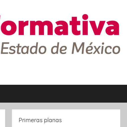
Primeras planas