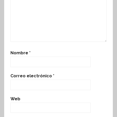
Nombre
*
Correo electrónico
*
Web