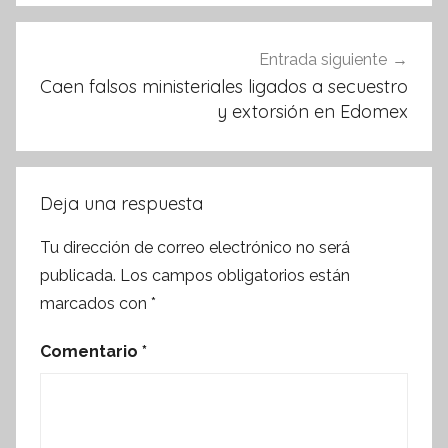
Entrada siguiente
Caen falsos ministeriales ligados a secuestro
y extorsión en Edomex
Deja una respuesta
Tu dirección de correo electrónico no será
publicada.
Los campos obligatorios están
marcados con
*
Comentario
*