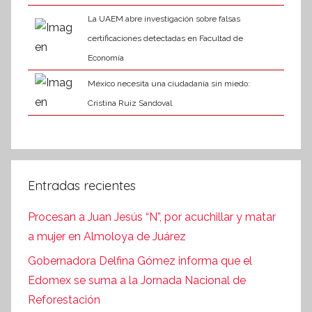
La UAEM abre investigación sobre falsas
certificaciones detectadas en Facultad de
Economía
México necesita una ciudadanía sin miedo:
Cristina Ruiz Sandoval
Entradas recientes
Procesan a Juan Jesús “N”, por acuchillar y matar
a mujer en Almoloya de Juárez
Gobernadora Delfina Gómez informa que el
Edomex se suma a la Jornada Nacional de
Reforestación