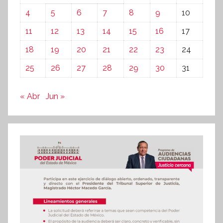
4
5
6
7
8
9
10
11
12
13
14
15
16
17
18
19
20
21
22
23
24
25
26
27
28
29
30
31
« Abr
Jun »