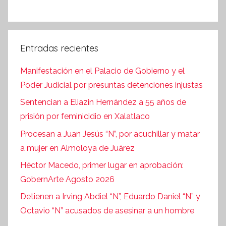
Entradas recientes
Manifestación en el Palacio de Gobierno y el
Poder Judicial por presuntas detenciones injustas
Sentencian a Eliazin Hernández a 55 años de
prisión por feminicidio en Xalatlaco
Procesan a Juan Jesús “N”, por acuchillar y matar
a mujer en Almoloya de Juárez
Héctor Macedo, primer lugar en aprobación:
GobernArte Agosto 2026
Detienen a Irving Abdiel “N”, Eduardo Daniel “N” y
Octavio “N” acusados de asesinar a un hombre