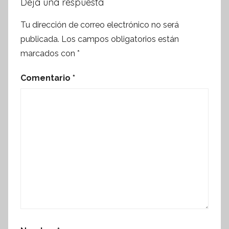
Deja una respuesta
Tu dirección de correo electrónico no será
publicada.
Los campos obligatorios están
marcados con
*
Comentario
*