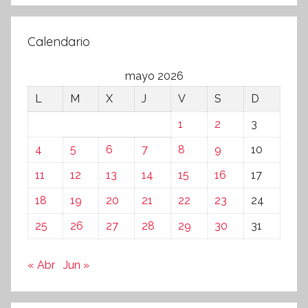
Calendario
mayo 2026
L
M
X
J
V
S
D
1
2
3
4
5
6
7
8
9
10
11
12
13
14
15
16
17
18
19
20
21
22
23
24
25
26
27
28
29
30
31
« Abr
Jun »