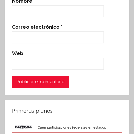
Nombre
*
Correo electrónico
*
Web
Primeras planas
Caen participaciones federales en estados