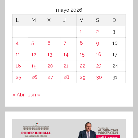
mayo 2026
L
M
X
J
V
S
D
1
2
3
4
5
6
7
8
9
10
11
12
13
14
15
16
17
18
19
20
21
22
23
24
25
26
27
28
29
30
31
« Abr
Jun »