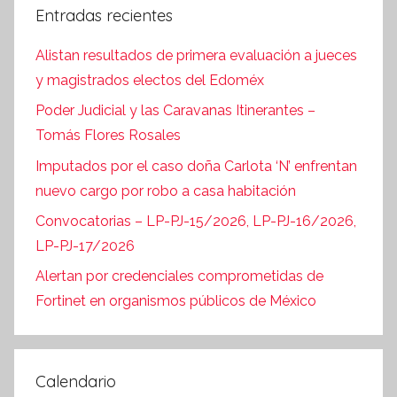
Entradas recientes
Alistan resultados de primera evaluación a jueces
y magistrados electos del Edoméx
Poder Judicial y las Caravanas Itinerantes –
Tomás Flores Rosales
Imputados por el caso doña Carlota ‘N’ enfrentan
nuevo cargo por robo a casa habitación
Convocatorias – LP-PJ-15/2026, LP-PJ-16/2026,
LP-PJ-17/2026
Alertan por credenciales comprometidas de
Fortinet en organismos públicos de México
Calendario