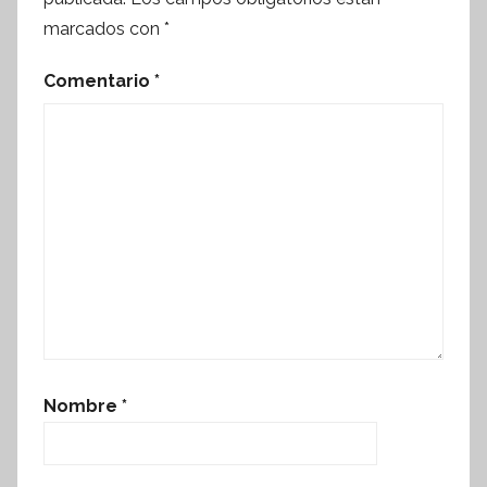
marcados con
*
Comentario
*
Nombre
*