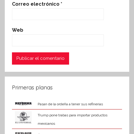
Correo electrónico
*
Web
Primeras planas
Pasan de la ordeña a tener sus refinerías
Trump pone trabas para importar productos
mexicanos