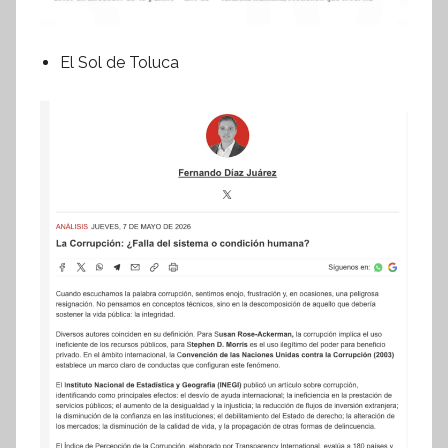
El Sol de Toluca