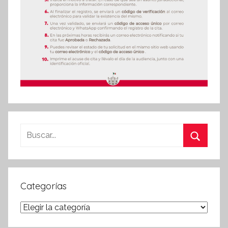
Buscar:
Buscar
Categorías
Categorías