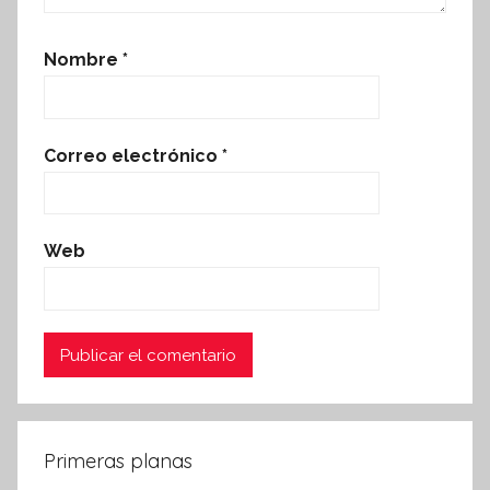
Nombre
*
Correo electrónico
*
Web
Primeras planas