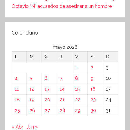
Octavio “N” acusados de asesinar a un hombre
Calendario
mayo 2026
L
M
X
J
V
S
D
1
2
3
4
5
6
7
8
9
10
11
12
13
14
15
16
17
18
19
20
21
22
23
24
25
26
27
28
29
30
31
« Abr
Jun »