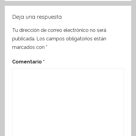
Deja una respuesta
Tu dirección de correo electrónico no será
publicada.
Los campos obligatorios están
marcados con
*
Comentario
*