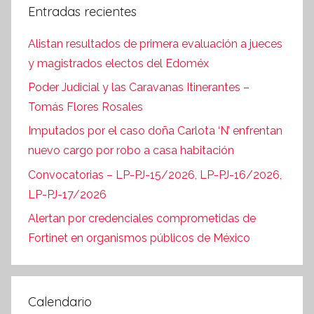
Entradas recientes
Alistan resultados de primera evaluación a jueces
y magistrados electos del Edoméx
Poder Judicial y las Caravanas Itinerantes –
Tomás Flores Rosales
Imputados por el caso doña Carlota ‘N’ enfrentan
nuevo cargo por robo a casa habitación
Convocatorias – LP-PJ-15/2026, LP-PJ-16/2026,
LP-PJ-17/2026
Alertan por credenciales comprometidas de
Fortinet en organismos públicos de México
Calendario