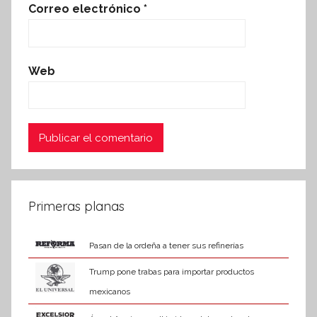
Correo electrónico
*
Web
Primeras planas
Pasan de la ordeña a tener sus refinerías
Trump pone trabas para importar productos
mexicanos