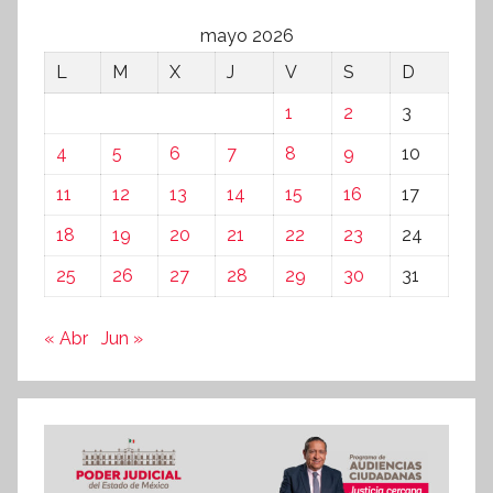
mayo 2026
L
M
X
J
V
S
D
1
2
3
4
5
6
7
8
9
10
11
12
13
14
15
16
17
18
19
20
21
22
23
24
25
26
27
28
29
30
31
« Abr
Jun »