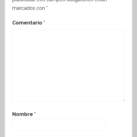
marcados con
*
Comentario
*
Nombre
*