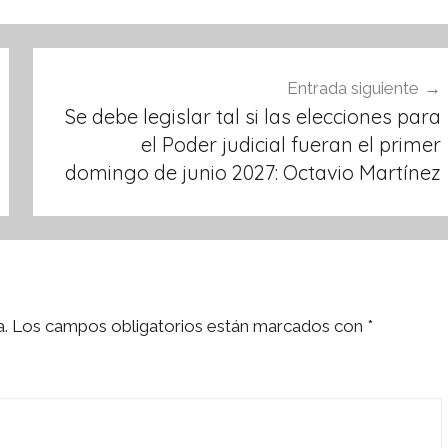
Entrada siguiente
Se debe legislar tal si las elecciones para
el Poder judicial fueran el primer
domingo de junio 2027: Octavio Martínez
a.
Los campos obligatorios están marcados con
*