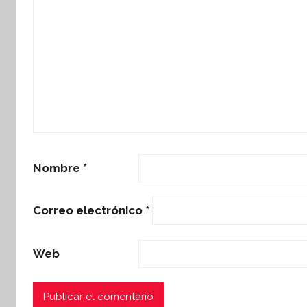
Nombre
*
Correo electrónico
*
Web