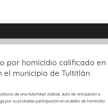
o por homicidio calificado en
 el municipio de Tultitlán
 obtuvo de una Autoridad Judicial, auto de vinculación a
iga por su probable participación en el delito de homicidio