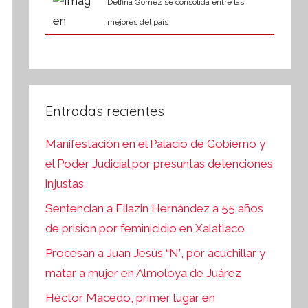
Delfina Gómez se consolida entre las
mejores del país
Entradas recientes
Manifestación en el Palacio de Gobierno y
el Poder Judicial por presuntas detenciones
injustas
Sentencian a Eliazin Hernández a 55 años
de prisión por feminicidio en Xalatlaco
Procesan a Juan Jesús “N”, por acuchillar y
matar a mujer en Almoloya de Juárez
Héctor Macedo, primer lugar en