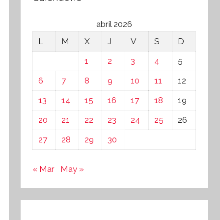
abril 2026
L
M
X
J
V
S
D
1
2
3
4
5
6
7
8
9
10
11
12
13
14
15
16
17
18
19
20
21
22
23
24
25
26
27
28
29
30
« Mar
May »