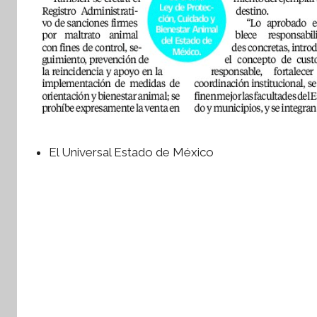
El Universal Estado de México