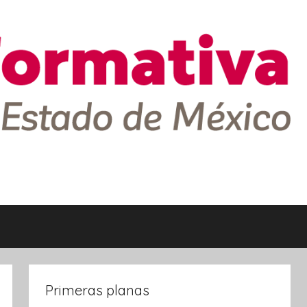
Primeras planas