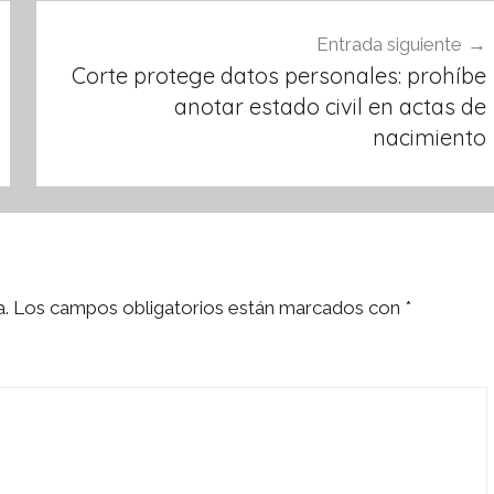
Entrada siguiente
Corte protege datos personales: prohíbe
anotar estado civil en actas de
nacimiento
a.
Los campos obligatorios están marcados con
*