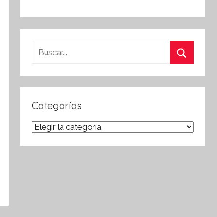
Buscar:
Buscar
Categorías
Categorías