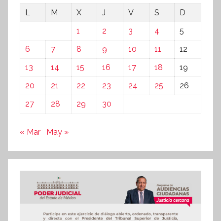
L
M
X
J
V
S
D
1
2
3
4
5
6
7
8
9
10
11
12
13
14
15
16
17
18
19
20
21
22
23
24
25
26
27
28
29
30
« Mar
May »