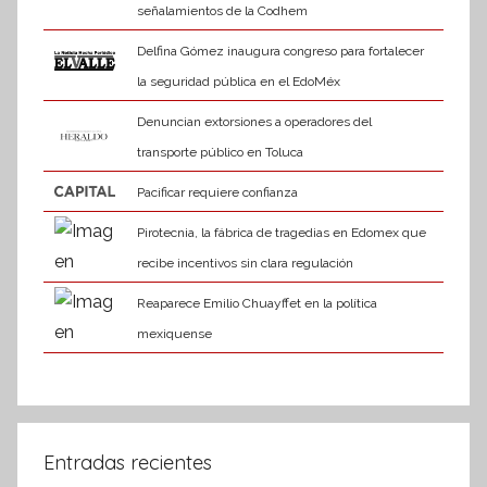
señalamientos de la Codhem
Delfina Gómez inaugura congreso para fortalecer
la seguridad pública en el EdoMéx
Denuncian extorsiones a operadores del
transporte público en Toluca
Pacificar requiere confianza
Pirotecnia, la fábrica de tragedias en Edomex que
recibe incentivos sin clara regulación
Reaparece Emilio Chuayffet en la política
mexiquense
Entradas recientes