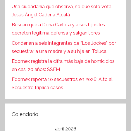
Una ciudadanía que observa, no que solo vota –
Jesús Ángel Cadena Alcalá
Buscan que a Doña Carlota y a sus hijos les
decreten legítima defensa y salgan libres
Condenan a seis integrantes de “Los Jockes” por
secuestrar a una madre y a su hija en Toluca
Edomex registra la cifra más baja de homicidios
en casi 20 años: SSEM
Edomex reporta 10 secuestros en 2026; Alto al
Secuestro triplica casos
Calendario
abril 2026