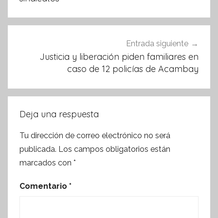
Entrada siguiente
Justicia y liberación piden familiares en
caso de 12 policías de Acambay
Deja una respuesta
Tu dirección de correo electrónico no será
publicada.
Los campos obligatorios están
marcados con
*
Comentario
*