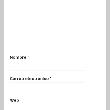
Nombre
*
Correo electrónico
*
Web