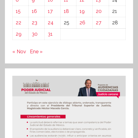
15
16
17
18
19
20
21
22
23
24
25
26
27
28
29
30
31
« Nov
Ene »