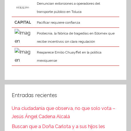
Denuncian extorsiones a operadores del
transporte público en Toluca
Pacificar requiere confianza
Pirotecnia, la fábrica de tragedias en Edomex que
recibe incentivos sin clara regulación
Reaparece Emilio Chuayffet en la política
mexiquense
Entradas recientes
Una ciudadanía que observa, no que solo vota –
Jesús Ángel Cadena Alcalá
Buscan que a Doña Carlota y a sus hijos les