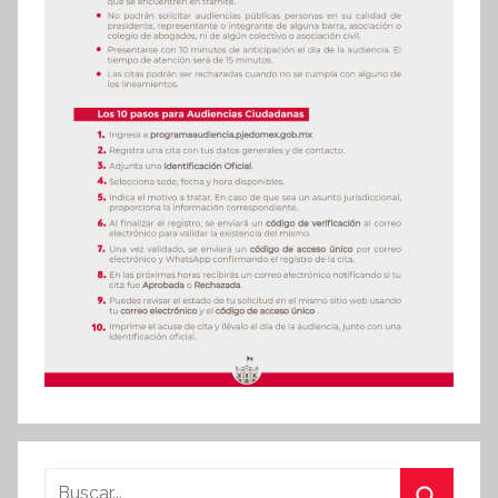
Buscar: