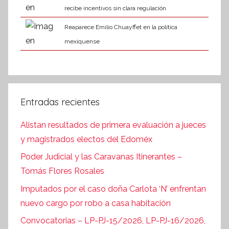
recibe incentivos sin clara regulación
Reaparece Emilio Chuayffet en la política
mexiquense
Entradas recientes
Alistan resultados de primera evaluación a jueces
y magistrados electos del Edoméx
Poder Judicial y las Caravanas Itinerantes –
Tomás Flores Rosales
Imputados por el caso doña Carlota ‘N’ enfrentan
nuevo cargo por robo a casa habitación
Convocatorias – LP-PJ-15/2026, LP-PJ-16/2026,