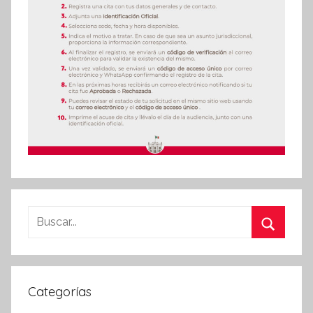
Buscar:
Buscar
Categorías