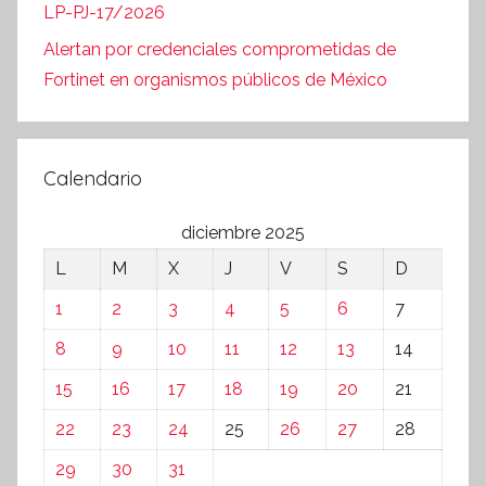
LP-PJ-17/2026
Alertan por credenciales comprometidas de
Fortinet en organismos públicos de México
Calendario
diciembre 2025
L
M
X
J
V
S
D
1
2
3
4
5
6
7
8
9
10
11
12
13
14
15
16
17
18
19
20
21
22
23
24
25
26
27
28
29
30
31