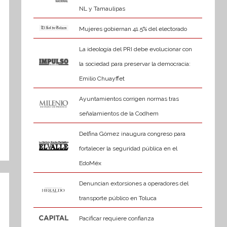
NL y Tamaulipas
Mujeres gobiernan 41.5% del electorado
La ideología del PRI debe evolucionar con
la sociedad para preservar la democracia:
Emilio Chuayffet
Ayuntamientos corrigen normas tras
señalamientos de la Codhem
Delfina Gómez inaugura congreso para
fortalecer la seguridad pública en el
EdoMéx
Denuncian extorsiones a operadores del
transporte público en Toluca
Pacificar requiere confianza