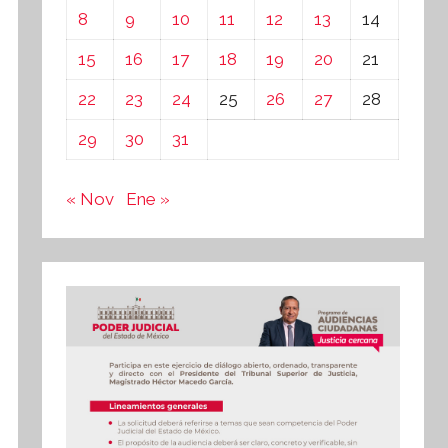
8
9
10
11
12
13
14
15
16
17
18
19
20
21
22
23
24
25
26
27
28
29
30
31
« Nov
Ene »