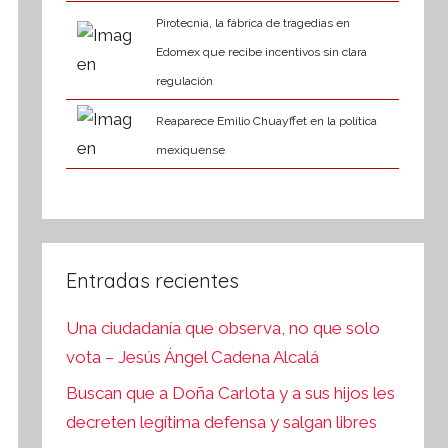
Pirotecnia, la fábrica de tragedias en
Edomex que recibe incentivos sin clara
regulación
Reaparece Emilio Chuayffet en la política
mexiquense
Entradas recientes
Una ciudadanía que observa, no que solo
vota – Jesús Ángel Cadena Alcalá
Buscan que a Doña Carlota y a sus hijos les
decreten legítima defensa y salgan libres