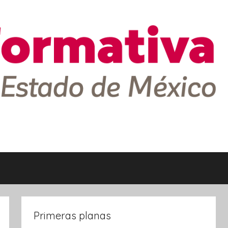
Primeras planas