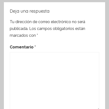
Deja una respuesta
Tu dirección de correo electrónico no será
publicada.
Los campos obligatorios están
marcados con
*
Comentario
*