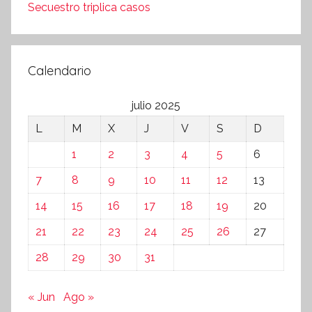
Secuestro triplica casos
Calendario
julio 2025
L
M
X
J
V
S
D
1
2
3
4
5
6
7
8
9
10
11
12
13
14
15
16
17
18
19
20
21
22
23
24
25
26
27
28
29
30
31
« Jun
Ago »