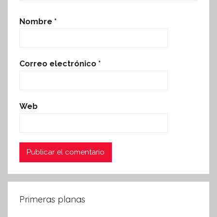
Nombre
*
Correo electrónico
*
Web
Primeras planas