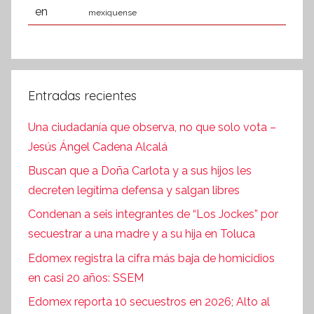
mexiquense
Entradas recientes
Una ciudadanía que observa, no que solo vota –
Jesús Ángel Cadena Alcalá
Buscan que a Doña Carlota y a sus hijos les
decreten legítima defensa y salgan libres
Condenan a seis integrantes de “Los Jockes” por
secuestrar a una madre y a su hija en Toluca
Edomex registra la cifra más baja de homicidios
en casi 20 años: SSEM
Edomex reporta 10 secuestros en 2026; Alto al