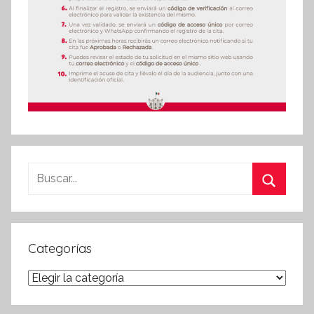
Buscar:
Buscar
Categorías
Categorías