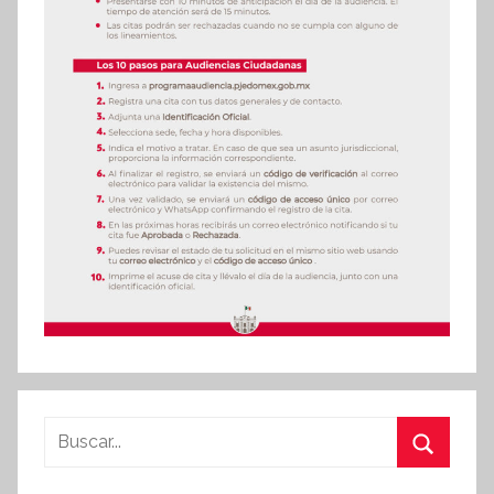
Buscar:
Buscar