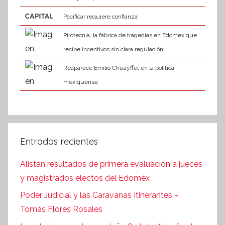
Pacificar requiere confianza
Pirotecnia, la fábrica de tragedias en Edomex que
recibe incentivos sin clara regulación
Reaparece Emilio Chuayffet en la política
mexiquense
Entradas recientes
Alistan resultados de primera evaluación a jueces
y magistrados electos del Edoméx
Poder Judicial y las Caravanas Itinerantes –
Tomás Flores Rosales