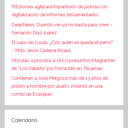
PJEdomex agilizará impartición de justicia con
digitalización de informes testamentarios
Deepfakes: Cuando ver ya no basta para creer –
Fernando Díaz Juárez
El caso de Lucas: ¿Con quién se queda el perro?
– Mdo. Jesús Cadena Alcalá
Vinculan a proceso a cinco presuntos integrantes
de “Los Vallarta” por homicidio en Tecámac
Condenan a José Melgoza más de 13 años de
prisión a hombre por asalto violento en una
combi de Ecatepec
Calendario