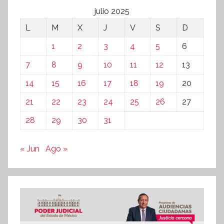
julio 2025
L
M
X
J
V
S
D
1
2
3
4
5
6
7
8
9
10
11
12
13
14
15
16
17
18
19
20
21
22
23
24
25
26
27
28
29
30
31
« Jun
Ago »