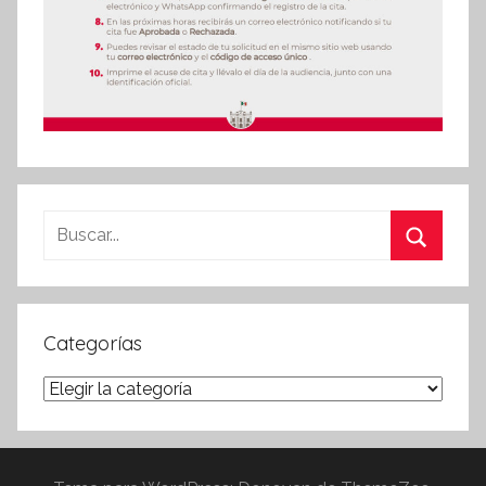
Buscar:
Buscar
Categorías
Categorías