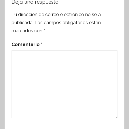
Deja una respuesta
Tu dirección de correo electrónico no será
publicada.
Los campos obligatorios están
marcados con
*
Comentario
*