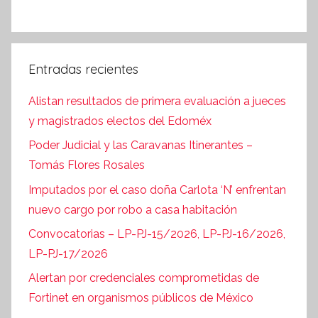
Entradas recientes
Alistan resultados de primera evaluación a jueces
y magistrados electos del Edoméx
Poder Judicial y las Caravanas Itinerantes –
Tomás Flores Rosales
Imputados por el caso doña Carlota ‘N’ enfrentan
nuevo cargo por robo a casa habitación
Convocatorias – LP-PJ-15/2026, LP-PJ-16/2026,
LP-PJ-17/2026
Alertan por credenciales comprometidas de
Fortinet en organismos públicos de México