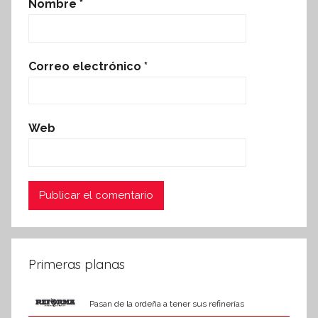
Nombre
*
Correo electrónico
*
Web
Primeras planas
Pasan de la ordeña a tener sus refinerías