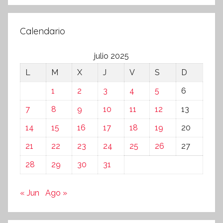
Calendario
julio 2025
L
M
X
J
V
S
D
1
2
3
4
5
6
7
8
9
10
11
12
13
14
15
16
17
18
19
20
21
22
23
24
25
26
27
28
29
30
31
« Jun
Ago »