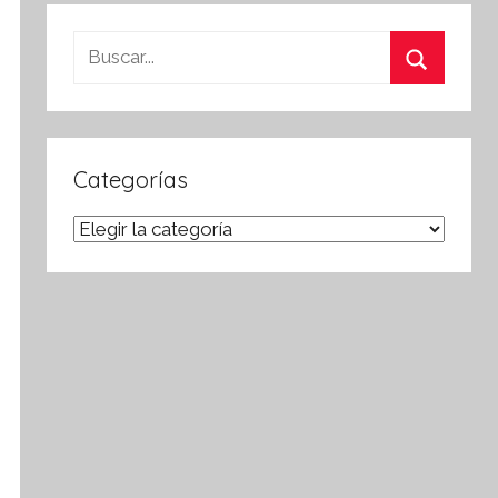
Buscar:
Buscar
Categorías
Categorías