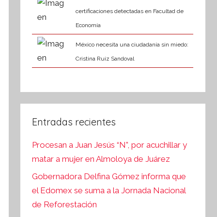
certificaciones detectadas en Facultad de
Economía
México necesita una ciudadanía sin miedo:
Cristina Ruiz Sandoval
Entradas recientes
Procesan a Juan Jesús “N”, por acuchillar y
matar a mujer en Almoloya de Juárez
Gobernadora Delfina Gómez informa que
el Edomex se suma a la Jornada Nacional
de Reforestación