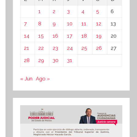
1
2
3
4
5
6
7
8
9
10
11
12
13
14
15
16
17
18
19
20
21
22
23
24
25
26
27
28
29
30
31
« Jun
Ago »