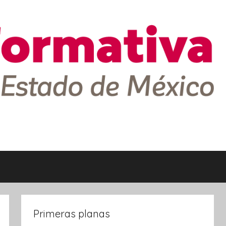
Primeras planas