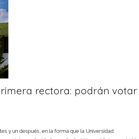
rimera rectora: podrán votar
tes y un después, en la forma que la Universidad